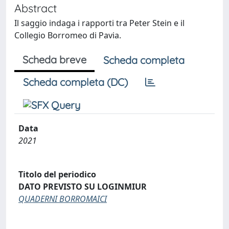
Abstract
Il saggio indaga i rapporti tra Peter Stein e il
Collegio Borromeo di Pavia.
Scheda breve
Scheda completa
Scheda completa (DC)
Data
2021
Titolo del periodico
DATO PREVISTO SU LOGINMIUR
QUADERNI BORROMAICI