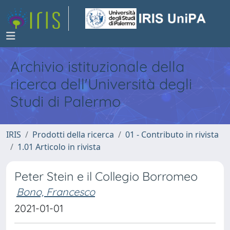
Archivio istituzionale della
ricerca dell'Università degli
Studi di Palermo
IRIS
Prodotti della ricerca
01 - Contributo in rivista
1.01 Articolo in rivista
Peter Stein e il Collegio Borromeo
Bono, Francesco
2021-01-01