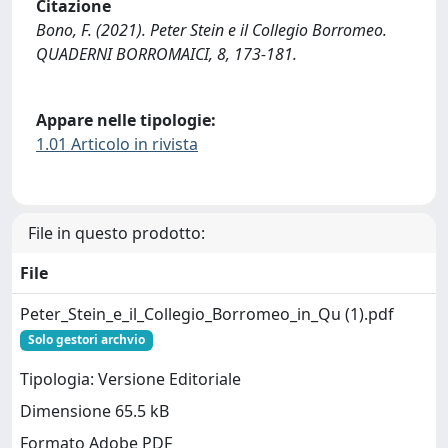
Citazione
Bono, F. (2021). Peter Stein e il Collegio Borromeo.
QUADERNI BORROMAICI, 8, 173-181.
Appare nelle tipologie:
1.01 Articolo in rivista
File in questo prodotto:
File
Peter_Stein_e_il_Collegio_Borromeo_in_Qu (1).pdf
Solo gestori archvio
Tipologia: Versione Editoriale
Dimensione 65.5 kB
Formato Adobe PDF