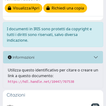
Visualizza/Apri
Richiedi una copia
I documenti in IRIS sono protetti da copyright e
tutti i diritti sono riservati, salvo diversa
indicazione.
Informazioni
Utilizza questo identificativo per citare o creare un
link a questo documento:
https://hdl.handle.net/10447/707538
Citazioni
ND