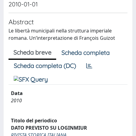
2010-01-01
Abstract
Le libertà municipali nella struttura imperiale
romana. Un’interpretazione di François Guizot
Scheda breve
Scheda completa
Scheda completa (DC)
Data
2010
Titolo del periodico
DATO PREVISTO SU LOGINMIUR
RIVISTA STORICA ITALIANA