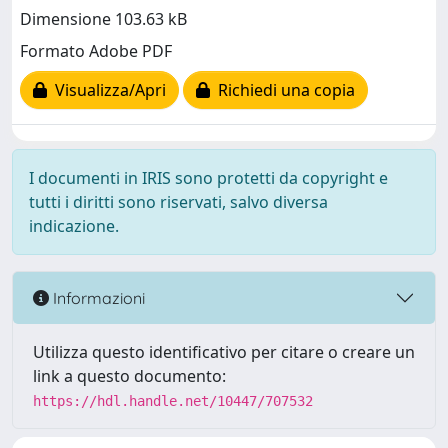
Dimensione 103.63 kB
Formato Adobe PDF
Visualizza/Apri
Richiedi una copia
I documenti in IRIS sono protetti da copyright e
tutti i diritti sono riservati, salvo diversa
indicazione.
Informazioni
Utilizza questo identificativo per citare o creare un
link a questo documento:
https://hdl.handle.net/10447/707532