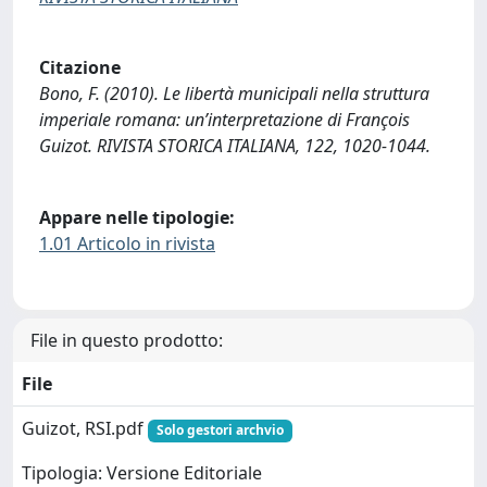
Citazione
Bono, F. (2010). Le libertà municipali nella struttura
imperiale romana: un’interpretazione di François
Guizot. RIVISTA STORICA ITALIANA, 122, 1020-1044.
Appare nelle tipologie:
1.01 Articolo in rivista
File in questo prodotto:
File
Guizot, RSI.pdf
Solo gestori archvio
Tipologia: Versione Editoriale