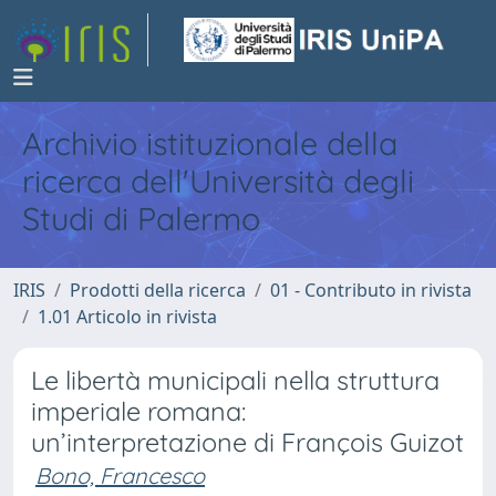
Archivio istituzionale della
ricerca dell'Università degli
Studi di Palermo
IRIS
Prodotti della ricerca
01 - Contributo in rivista
1.01 Articolo in rivista
Le libertà municipali nella struttura
imperiale romana:
un’interpretazione di François Guizot
Bono, Francesco