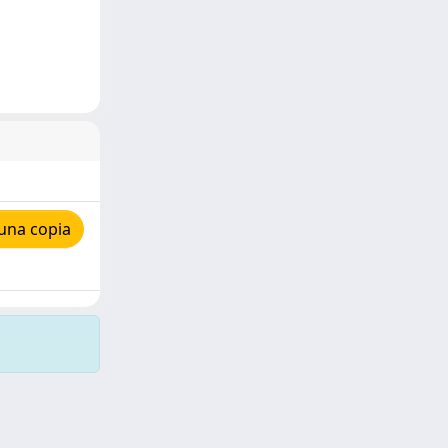
una copia