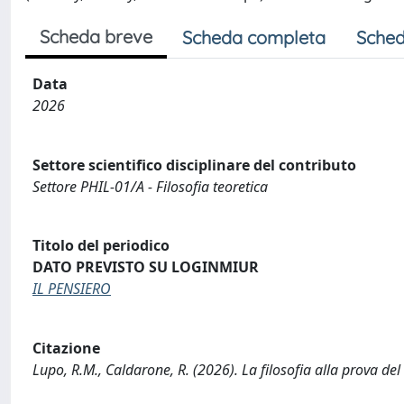
Scheda breve
Scheda completa
Sched
Data
2026
Settore scientifico disciplinare del contributo
Settore PHIL-01/A - Filosofia teoretica
Titolo del periodico
DATO PREVISTO SU LOGINMIUR
IL PENSIERO
Citazione
Lupo, R.M., Caldarone, R. (2026). La filosofia alla prova del