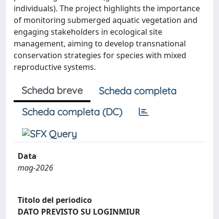
individuals). The project highlights the importance
of monitoring submerged aquatic vegetation and
engaging stakeholders in ecological site
management, aiming to develop transnational
conservation strategies for species with mixed
reproductive systems.
Scheda breve
Scheda completa
Scheda completa (DC)
Data
mag-2026
Titolo del periodico
DATO PREVISTO SU LOGINMIUR