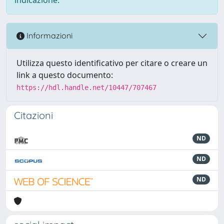
Informazioni
Utilizza questo identificativo per citare o creare un
link a questo documento:
https://hdl.handle.net/10447/707467
Citazioni
ND
ND
ND