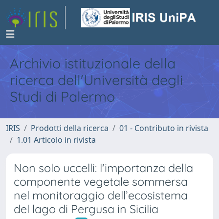
Archivio istituzionale della
ricerca dell'Università degli
Studi di Palermo
IRIS
Prodotti della ricerca
01 - Contributo in rivista
1.01 Articolo in rivista
Non solo uccelli: l'importanza della
componente vegetale sommersa
nel monitoraggio dell’ecosistema
del lago di Pergusa in Sicilia