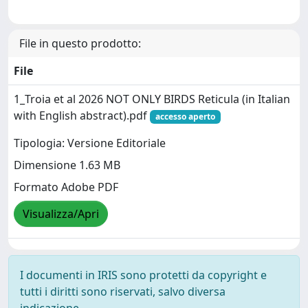
File in questo prodotto:
File
1_Troia et al 2026 NOT ONLY BIRDS Reticula (in Italian
with English abstract).pdf
accesso aperto
Tipologia: Versione Editoriale
Dimensione 1.63 MB
Formato Adobe PDF
Visualizza/Apri
I documenti in IRIS sono protetti da copyright e
tutti i diritti sono riservati, salvo diversa
indicazione.