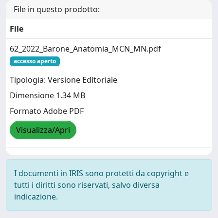
File in questo prodotto:
File
62_2022_Barone_Anatomia_MCN_MN.pdf
accesso aperto
Tipologia: Versione Editoriale
Dimensione 1.34 MB
Formato Adobe PDF
Visualizza/Apri
I documenti in IRIS sono protetti da copyright e
tutti i diritti sono riservati, salvo diversa
indicazione.