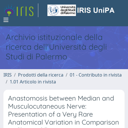
Archivio istituzionale della
ricerca dell'Università degli
Studi di Palermo
IRIS
Prodotti della ricerca
01 - Contributo in rivista
1.01 Articolo in rivista
Anastomosis between Median and
Musculocutaneous Nerve:
Presentation of a Very Rare
Anatomical Variation in Comparison