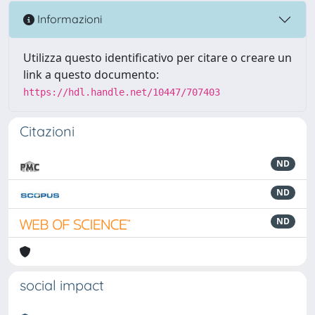
Informazioni
Utilizza questo identificativo per citare o creare un
link a questo documento:
https://hdl.handle.net/10447/707403
Citazioni
ND
ND
ND
social impact