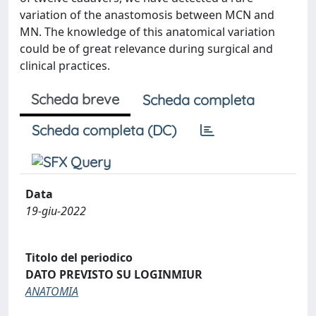
variation of the anastomosis between MCN and
MN. The knowledge of this anatomical variation
could be of great relevance during surgical and
clinical practices.
Scheda breve
Scheda completa
Scheda completa (DC)
Data
19-giu-2022
Titolo del periodico
DATO PREVISTO SU LOGINMIUR
ANATOMIA