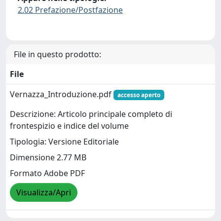
2.02 Prefazione/Postfazione
File in questo prodotto:
File
Vernazza_Introduzione.pdf
accesso aperto
Descrizione: Articolo principale completo di
frontespizio e indice del volume
Tipologia: Versione Editoriale
Dimensione 2.77 MB
Formato Adobe PDF
Visualizza/Apri