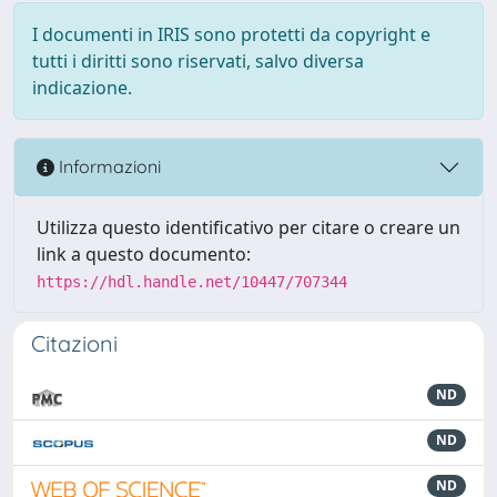
I documenti in IRIS sono protetti da copyright e
tutti i diritti sono riservati, salvo diversa
indicazione.
Informazioni
Utilizza questo identificativo per citare o creare un
link a questo documento:
https://hdl.handle.net/10447/707344
Citazioni
ND
ND
ND