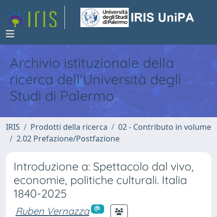
Archivio istituzionale della
ricerca dell'Università degli
Studi di Palermo
IRIS
Prodotti della ricerca
02 - Contributo in volume
2.02 Prefazione/Postfazione
Introduzione a: Spettacolo dal vivo,
economie, politiche culturali. Italia
1840-2025
Ruben Vernazza