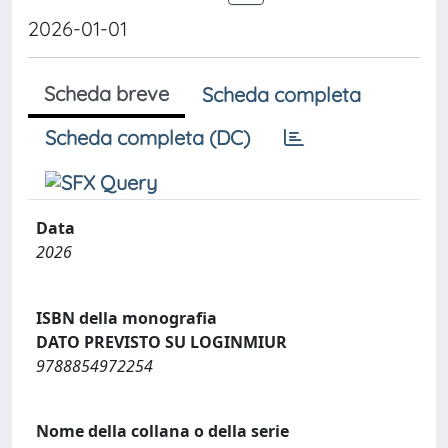
2026-01-01
Scheda breve
Scheda completa
Scheda completa (DC)
Data
2026
ISBN della monografia
DATO PREVISTO SU LOGINMIUR
9788854972254
Nome della collana o della serie