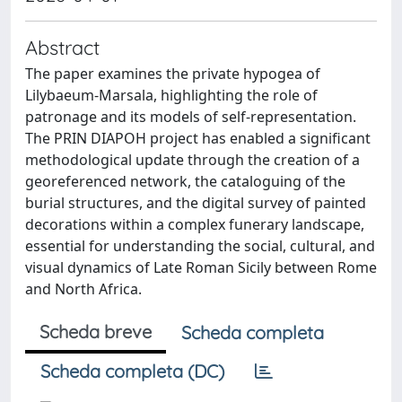
Abstract
The paper examines the private hypogea of
Lilybaeum-Marsala, highlighting the role of
patronage and its models of self-representation.
The PRIN DIAPOH project has enabled a significant
methodological update through the creation of a
georeferenced network, the cataloguing of the
burial structures, and the digital survey of painted
decorations within a complex funerary landscape,
essential for understanding the social, cultural, and
visual dynamics of Late Roman Sicily between Rome
and North Africa.
Scheda breve
Scheda completa
Scheda completa (DC)