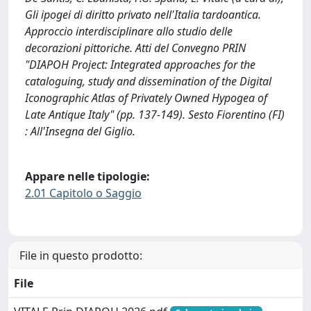
Gli ipogei di diritto privato nell'Italia tardoantica.
Approccio interdisciplinare allo studio delle
decorazioni pittoriche. Atti del Convegno PRIN
"DIAPOH Project: Integrated approaches for the
cataloguing, study and dissemination of the Digital
Iconographic Atlas of Privately Owned Hypogea of
Late Antique Italy" (pp. 137-149). Sesto Fiorentino (FI)
: All'Insegna del Giglio.
Appare nelle tipologie:
2.01 Capitolo o Saggio
File in questo prodotto:
File