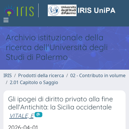
Archivio istituzionale della
ricerca dell'Università degli
Studi di Palermo
IRIS
Prodotti della ricerca
02 - Contributo in volume
2.01 Capitolo o Saggio
Gli ipogei di diritto privato alla fine
dell'Antichità: la Sicilia occidentale
VITALE, E
2026-04-01