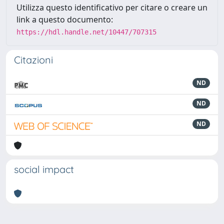
Utilizza questo identificativo per citare o creare un
link a questo documento:
https://hdl.handle.net/10447/707315
Citazioni
ND
ND
ND
social impact