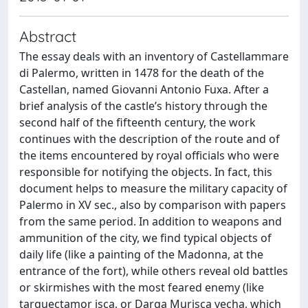
Abstract
The essay deals with an inventory of Castellammare
di Palermo, written in 1478 for the death of the
Castellan, named Giovanni Antonio Fuxa. After a
brief analysis of the castle’s history through the
second half of the fifteenth century, the work
continues with the description of the route and of
the items encountered by royal officials who were
responsible for notifying the objects. In fact, this
document helps to measure the military capacity of
Palermo in XV sec., also by comparison with papers
from the same period. In addition to weapons and
ammunition of the city, we find typical objects of
daily life (like a painting of the Madonna, at the
entrance of the fort), while others reveal old battles
or skirmishes with the most feared enemy (like
targuectamor isca, or Darga Murisca vecha, which