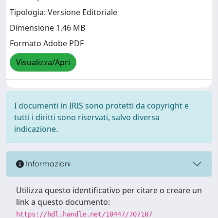
Tipologia: Versione Editoriale
Dimensione 1.46 MB
Formato Adobe PDF
Visualizza/Apri
I documenti in IRIS sono protetti da copyright e
tutti i diritti sono riservati, salvo diversa
indicazione.
Informazioni
Utilizza questo identificativo per citare o creare un
link a questo documento:
https://hdl.handle.net/10447/707107