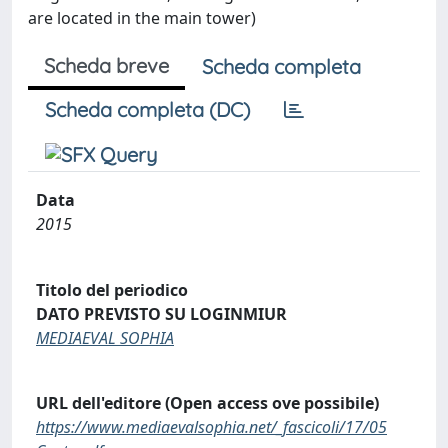
are located in the main tower)
Scheda breve
Scheda completa
Scheda completa (DC)
Data
2015
Titolo del periodico
DATO PREVISTO SU LOGINMIUR
MEDIAEVAL SOPHIA
URL dell'editore (Open access ove possibile)
https://www.mediaevalsophia.net/_fascicoli/17/05