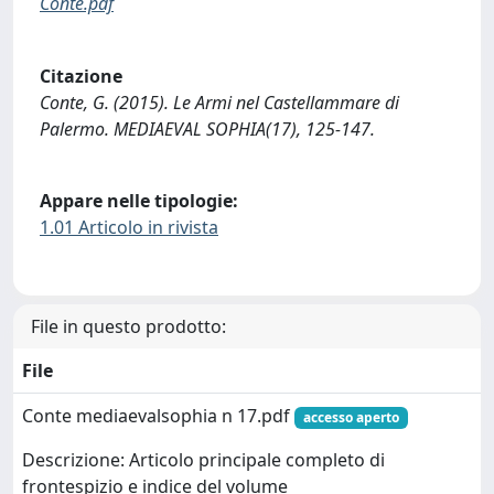
Conte.pdf
Citazione
Conte, G. (2015). Le Armi nel Castellammare di
Palermo. MEDIAEVAL SOPHIA(17), 125-147.
Appare nelle tipologie:
1.01 Articolo in rivista
File in questo prodotto:
File
Conte mediaevalsophia n 17.pdf
accesso aperto
Descrizione: Articolo principale completo di
frontespizio e indice del volume