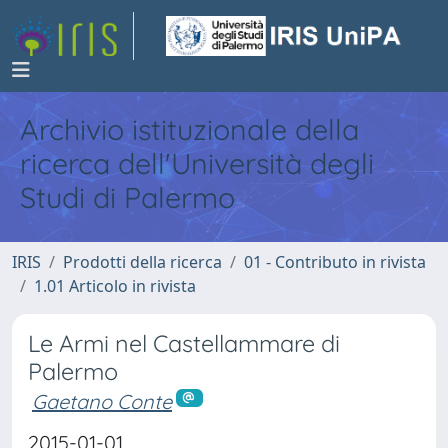
Archivio istituzionale della
ricerca dell'Università degli
Studi di Palermo
IRIS
Prodotti della ricerca
01 - Contributo in rivista
1.01 Articolo in rivista
Le Armi nel Castellammare di
Palermo
Gaetano Conte
2015-01-01