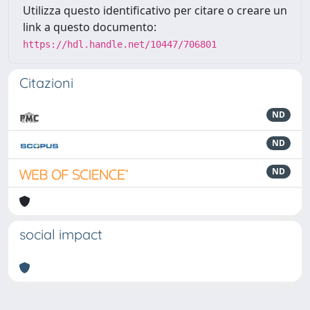
Utilizza questo identificativo per citare o creare un
link a questo documento:
https://hdl.handle.net/10447/706801
Citazioni
ND
ND
ND
social impact