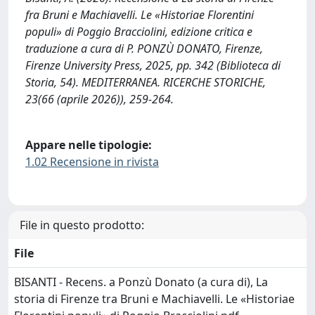
fra Bruni e Machiavelli. Le «Historiae Florentini
populi» di Poggio Bracciolini, edizione critica e
traduzione a cura di P. PONZÙ DONATO, Firenze,
Firenze University Press, 2025, pp. 342 (Biblioteca di
Storia, 54). MEDITERRANEA. RICERCHE STORICHE,
23(66 (aprile 2026)), 259-264.
Appare nelle tipologie:
1.02 Recensione in rivista
File in questo prodotto:
File
BISANTI - Recens. a Ponzù Donato (a cura di), La
storia di Firenze tra Bruni e Machiavelli. Le «Historiae