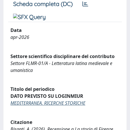
Scheda completa (DC)
Data
apr-2026
Settore scientifico disciplinare del contributo
Settore FLMR-01/A - Letteratura latina medievale e
umanistica
Titolo del periodico
DATO PREVISTO SU LOGINMIUR
MEDITERRANEA. RICERCHE STORICHE
Citazione
Bisanti, A. (2026). Recensione a La storia di Firenze