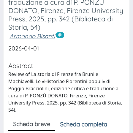
traduzione a cura di P. PONZÙ
DONATO, Firenze, Firenze University
Press, 2025, pp. 342 (Biblioteca di
Storia, 54).
Armando Bisanti
2026-04-01
Abstract
Review of La storia di Firenze fra Bruni e
Machiavelli. Le «Historiae Florentini populi» di
Poggio Bracciolini, edizione critica e traduzione a
cura di P. PONZÙ DONATO, Firenze, Firenze
University Press, 2025, pp. 342 (Biblioteca di Storia,
54).
Scheda breve
Scheda completa