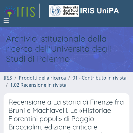
Archivio istituzionale della
ricerca dell'Università degli
Studi di Palermo
IRIS
Prodotti della ricerca
01 - Contributo in rivista
1.02 Recensione in rivista
Recensione a La storia di Firenze fra
Bruni e Machiavelli. Le «Historiae
Florentini populi» di Poggio
Bracciolini, edizione critica e