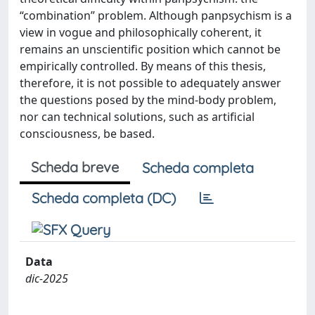
“combination” problem. Although panpsychism is a
view in vogue and philosophically coherent, it
remains an unscientific position which cannot be
empirically controlled. By means of this thesis,
therefore, it is not possible to adequately answer
the questions posed by the mind-body problem,
nor can technical solutions, such as artificial
consciousness, be based.
Scheda breve
Scheda completa
Scheda completa (DC)
Data
dic-2025