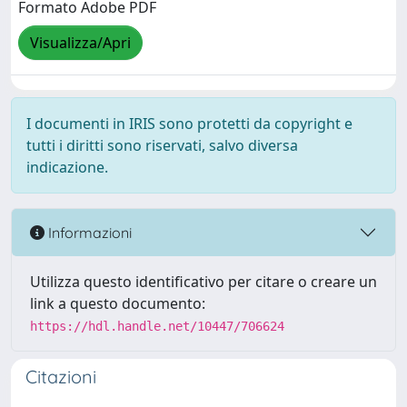
Formato Adobe PDF
Visualizza/Apri
I documenti in IRIS sono protetti da copyright e
tutti i diritti sono riservati, salvo diversa
indicazione.
Informazioni
Utilizza questo identificativo per citare o creare un
link a questo documento:
https://hdl.handle.net/10447/706624
Citazioni