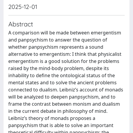
2025-12-01
Abstract
A comparison will be made between emergentism
and panpsychism to answer the question of
whether panpsychism represents a sound
alternative to emergentism: I think that physicalist
emergentism is a good solution for the problems
raised by the mind-body problem, despite its
inhability to define the ontological status of the
mental states and to solve the ancient problems
connected to dualism. Leibniz’s account of monads
will be analyzed to deepen panpsychism, and to
frame the contrast between monism and dualism
in the current debate in philosophy of mind.
Leibniz’s theory of monads proposes a
panpsychism that is able to solve an important
theoretical difficulty within panpsychism: the