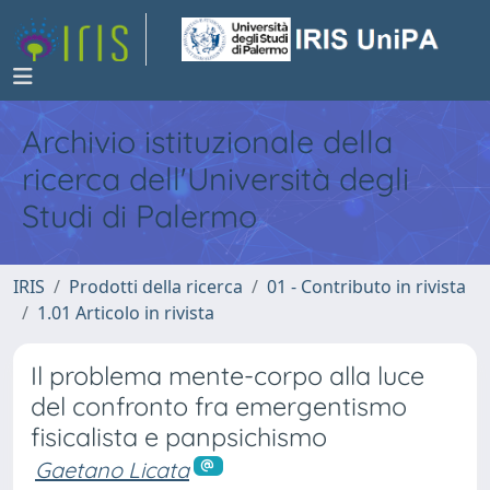
Archivio istituzionale della
ricerca dell'Università degli
Studi di Palermo
IRIS
Prodotti della ricerca
01 - Contributo in rivista
1.01 Articolo in rivista
Il problema mente-corpo alla luce
del confronto fra emergentismo
fisicalista e panpsichismo
Gaetano Licata