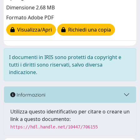
Dimensione 2.68 MB
Formato Adobe PDF
Visualizza/Apri
Richiedi una copia
I documenti in IRIS sono protetti da copyright e
tutti i diritti sono riservati, salvo diversa
indicazione.
Informazioni
Utilizza questo identificativo per citare o creare un
link a questo documento:
https://hdl.handle.net/10447/706155