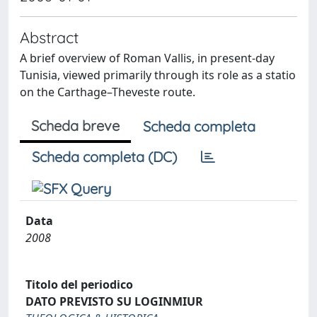
Abstract
A brief overview of Roman Vallis, in present-day
Tunisia, viewed primarily through its role as a statio
on the Carthage–Theveste route.
Scheda breve
Scheda completa
Scheda completa (DC)
Data
2008
Titolo del periodico
DATO PREVISTO SU LOGINMIUR