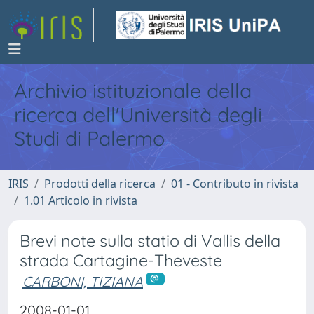
Archivio istituzionale della
ricerca dell'Università degli
Studi di Palermo
IRIS
Prodotti della ricerca
01 - Contributo in rivista
1.01 Articolo in rivista
Brevi note sulla statio di Vallis della
strada Cartagine-Theveste
CARBONI, TIZIANA
2008-01-01