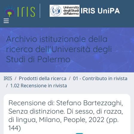
Archivio istituzionale della
ricerca dell'Università degli
Studi di Palermo
IRIS
Prodotti della ricerca
01 - Contributo in rivista
1.02 Recensione in rivista
Recensione di: Stefano Bartezzaghi,
Senza distinzione. Di sesso, di razza,
di lingua, Milano, People, 2022 (pp.
144)