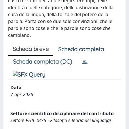
così i territori dei tabu e degli stereotipi, delle
identità e delle categorie, delle distinzioni e della
cura della lingua, della forza e del potere della
parola. Porta con sé due sole convinzioni: che le
parole sono cose e che le parole sono cose che
cambiano.
Scheda breve
Scheda completa
Scheda completa (DC)
Data
7-apr-2026
Settore scientifico disciplinare del contributo
Settore PHIL-04/B - Filosofia e teoria dei linguaggi