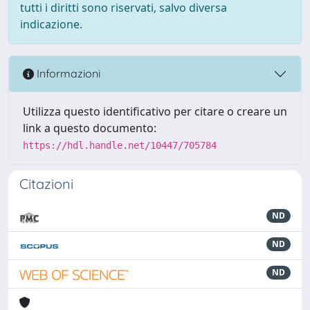
tutti i diritti sono riservati, salvo diversa
indicazione.
Informazioni
Utilizza questo identificativo per citare o creare un
link a questo documento:
https://hdl.handle.net/10447/705784
Citazioni
ND
ND
ND