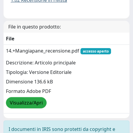
File in questo prodotto:
File
14.+Mangiapane_recensione.pdf
accesso aperto
Descrizione: Articolo principale
Tipologia: Versione Editoriale
Dimensione 136.6 kB
Formato Adobe PDF
Visualizza/Apri
I documenti in IRIS sono protetti da copyright e