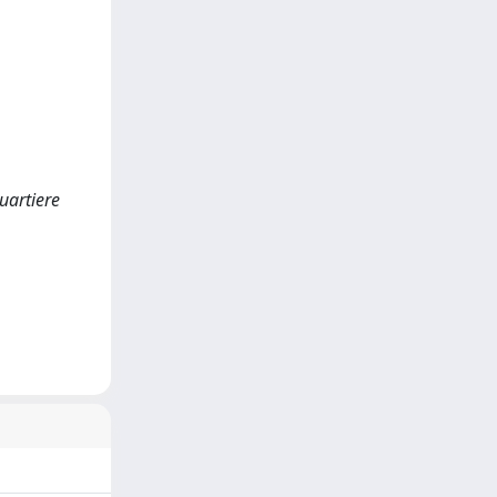
quartiere