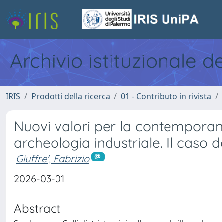
Archivio istituzionale d
IRIS
Prodotti della ricerca
01 - Contributo in rivista
Nuovi valori per la contemporaneit
archeologia industriale. Il caso 
Giuffre', Fabrizio
2026-03-01
Abstract