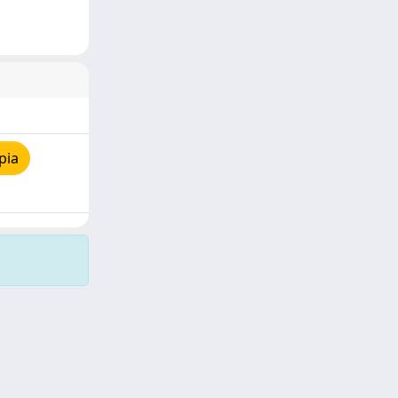
pia
Copyright © 2026