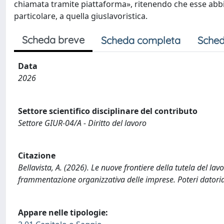
chiamata tramite piattaforma», ritenendo che esse abbian
particolare, a quella giuslavoristica.
Scheda breve
Scheda completa
Sched
Data
2026
Settore scientifico disciplinare del contributo
Settore GIUR-04/A - Diritto del lavoro
Citazione
Bellavista, A. (2026). Le nuove frontiere della tutela del lavo
frammentazione organizzativa delle imprese. Poteri datoriali, 
Appare nelle tipologie: