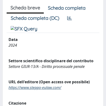
Scheda breve
Scheda completa
Scheda completa (DC)
Data
2024
Settore scientifico disciplinare del contributo
Settore GIUR-13/A - Diritto processuale penale
URL dell'editore (Open access ove possibile)
https://www.steppo-eulaw.com/
Citazione