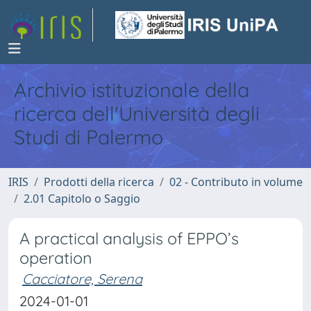
Archivio istituzionale della
ricerca dell'Università degli
Studi di Palermo
IRIS
Prodotti della ricerca
02 - Contributo in volume
2.01 Capitolo o Saggio
A practical analysis of EPPO’s
operation
Cacciatore, Serena
2024-01-01