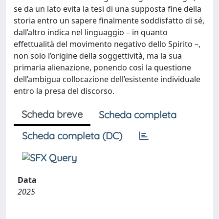
se da un lato evita la tesi di una supposta fine della
storia entro un sapere finalmente soddisfatto di sé,
dall’altro indica nel linguaggio – in quanto
effettualità del movimento negativo dello Spirito –,
non solo l’origine della soggettività, ma la sua
primaria alienazione, ponendo così la questione
dell’ambigua collocazione dell’esistente individuale
entro la presa del discorso.
Scheda breve
Scheda completa
Scheda completa (DC)
Data
2025