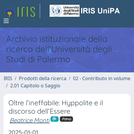
Archivio istituzionale della
ricerca dell'Università degli
Studi di Palermo
IRIS
Prodotti della ricerca
02 - Contributo in volume
2.01 Capitolo o Saggio
Oltre l’ineffabile: Hyppolite e il
discorso dell’Essere
Beatrice Monti
Primo
2025-01-01