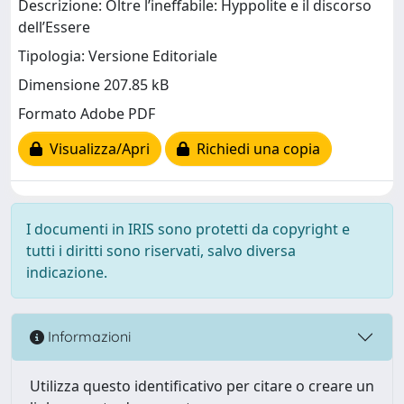
Descrizione: Oltre l’ineffabile: Hyppolite e il discorso
dell’Essere
Tipologia: Versione Editoriale
Dimensione 207.85 kB
Formato Adobe PDF
Visualizza/Apri
Richiedi una copia
I documenti in IRIS sono protetti da copyright e
tutti i diritti sono riservati, salvo diversa
indicazione.
Informazioni
Utilizza questo identificativo per citare o creare un