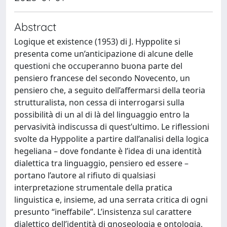
Abstract
Logique et existence (1953) di J. Hyppolite si
presenta come un’anticipazione di alcune delle
questioni che occuperanno buona parte del
pensiero francese del secondo Novecento, un
pensiero che, a seguito dell’affermarsi della teoria
strutturalista, non cessa di interrogarsi sulla
possibilità di un al di là del linguaggio entro la
pervasività indiscussa di quest’ultimo. Le riflessioni
svolte da Hyppolite a partire dall’analisi della logica
hegeliana – dove fondante è l’idea di una identità
dialettica tra linguaggio, pensiero ed essere –
portano l’autore al rifiuto di qualsiasi
interpretazione strumentale della pratica
linguistica e, insieme, ad una serrata critica di ogni
presunto “ineffabile”. L’insistenza sul carattere
dialettico dell’identità di gnoseologia e ontologia,