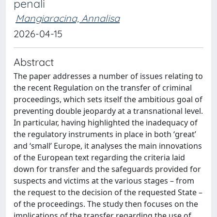
penali
Mangiaracina, Annalisa
2026-04-15
Abstract
The paper addresses a number of issues relating to
the recent Regulation on the transfer of criminal
proceedings, which sets itself the ambitious goal of
preventing double jeopardy at a transnational level.
In particular, having highlighted the inadequacy of
the regulatory instruments in place in both ‘great’
and ‘small’ Europe, it analyses the main innovations
of the European text regarding the criteria laid
down for transfer and the safeguards provided for
suspects and victims at the various stages – from
the request to the decision of the requested State –
of the proceedings. The study then focuses on the
implications of the transfer regarding the use of