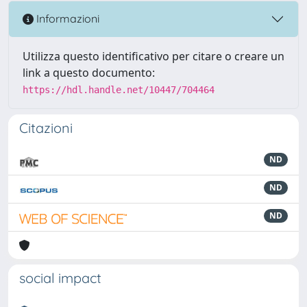
Informazioni
Utilizza questo identificativo per citare o creare un
link a questo documento:
https://hdl.handle.net/10447/704464
Citazioni
ND
ND
ND
social impact