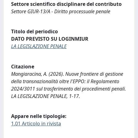
Settore scientifico disciplinare del contributo
Settore GIUR-13/A - Diritto processuale penale
Titolo del periodico
DATO PREVISTO SU LOGINMIUR
LA LEGISLAZIONE PENALE
Citazione
Mangiaracina, A. (2026). Nuove frontiere di gestione
della transnazionalità oltre l'EPPO: il Regolamento
2024/3011 sul trasferimento dei procedimenti penali.
LA LEGISLAZIONE PENALE, 1-17.
Appare nelle tipologie:
1.01 Articolo in rivista