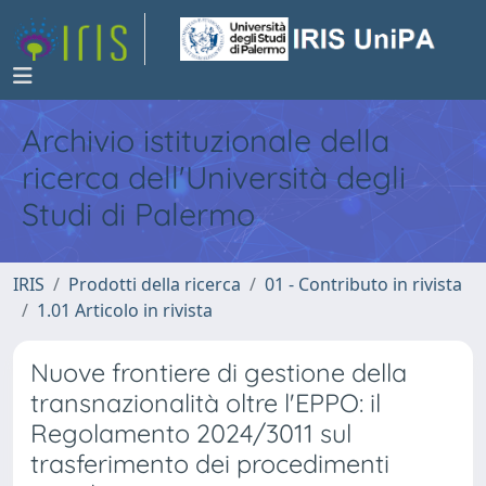
Archivio istituzionale della
ricerca dell'Università degli
Studi di Palermo
IRIS
Prodotti della ricerca
01 - Contributo in rivista
1.01 Articolo in rivista
Nuove frontiere di gestione della
transnazionalità oltre l'EPPO: il
Regolamento 2024/3011 sul
trasferimento dei procedimenti