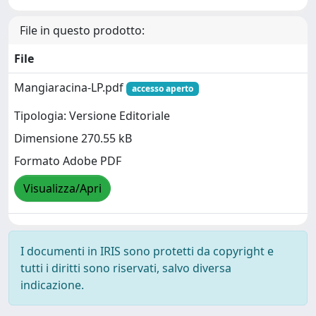
File in questo prodotto:
File
Mangiaracina-LP.pdf
accesso aperto
Tipologia: Versione Editoriale
Dimensione 270.55 kB
Formato Adobe PDF
Visualizza/Apri
I documenti in IRIS sono protetti da copyright e
tutti i diritti sono riservati, salvo diversa
indicazione.