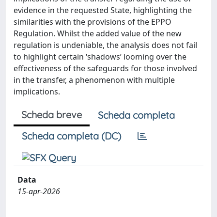
evidence in the requested State, highlighting the
similarities with the provisions of the EPPO
Regulation. Whilst the added value of the new
regulation is undeniable, the analysis does not fail
to highlight certain ‘shadows’ looming over the
effectiveness of the safeguards for those involved
in the transfer, a phenomenon with multiple
implications.
Scheda breve
Scheda completa
Scheda completa (DC)
Data
15-apr-2026