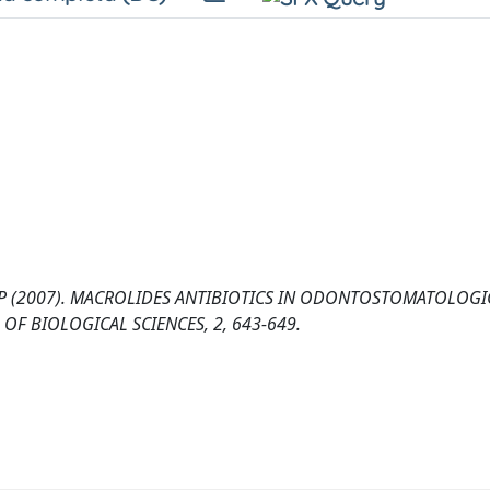
NA P (2007). MACROLIDES ANTIBIOTICS IN ODONTOSTOMATOLOGI
OF BIOLOGICAL SCIENCES, 2, 643-649.