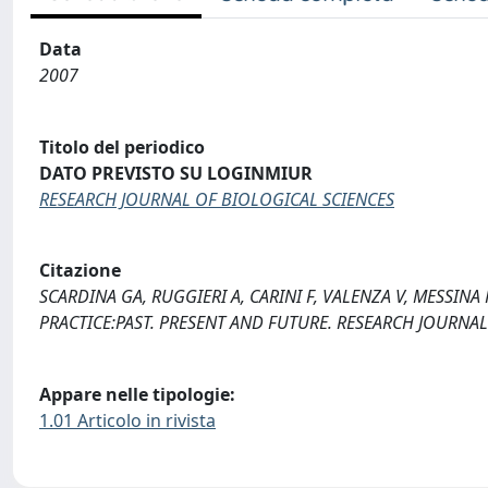
Data
2007
Titolo del periodico
DATO PREVISTO SU LOGINMIUR
RESEARCH JOURNAL OF BIOLOGICAL SCIENCES
Citazione
SCARDINA GA, RUGGIERI A, CARINI F, VALENZA V, MESSI
PRACTICE:PAST. PRESENT AND FUTURE. RESEARCH JOURNAL 
Appare nelle tipologie:
1.01 Articolo in rivista