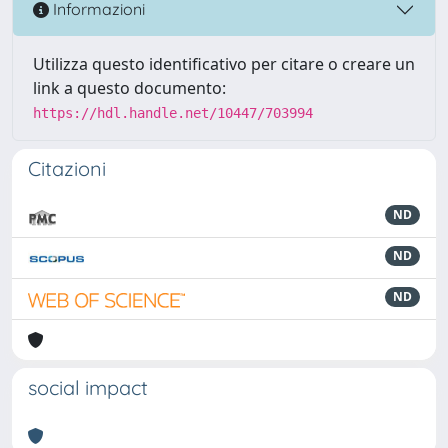
Informazioni
Utilizza questo identificativo per citare o creare un
link a questo documento:
https://hdl.handle.net/10447/703994
Citazioni
ND
ND
ND
social impact