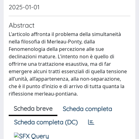
2025-01-01
Abstract
L'articolo affronta il problema della simultaneità
nella filosofia di Merleau-Ponty, dalla
Fenomenologia della percezione alle sue
declinazioni mature. L'intento non è quello di
offrirne una trattazione esaustiva, ma di far
emergere alcuni tratti essenziali di quella tensione
all’unità, all’appartenenza, alla non-separazione,
che è il punto d’inizio e di arrivo di tutta quanta la
riflessione merleau-pontiana.
Scheda breve
Scheda completa
Scheda completa (DC)