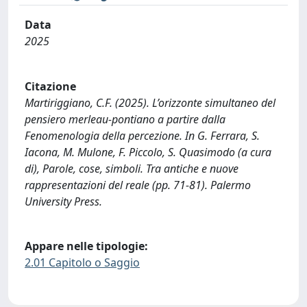
Data
2025
Citazione
Martiriggiano, C.F. (2025). L’orizzonte simultaneo del
pensiero merleau-pontiano a partire dalla
Fenomenologia della percezione. In G. Ferrara, S.
Iacona, M. Mulone, F. Piccolo, S. Quasimodo (a cura
di), Parole, cose, simboli. Tra antiche e nuove
rappresentazioni del reale (pp. 71-81). Palermo
University Press.
Appare nelle tipologie:
2.01 Capitolo o Saggio