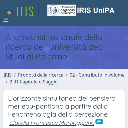
Archivio istituzionale della
ricerca dell'Università degli
Studi di Palermo
IRIS
Prodotti della ricerca
02 - Contributo in volume
2.01 Capitolo o Saggio
L’orizzonte simultaneo del pensiero
merleau-pontiano a partire dalla
Fenomenologia della percezione
Claudia Francesca Martiriggiano