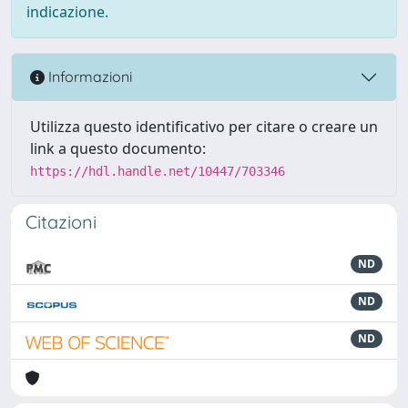
indicazione.
Informazioni
Utilizza questo identificativo per citare o creare un
link a questo documento:
https://hdl.handle.net/10447/703346
Citazioni
ND
ND
ND