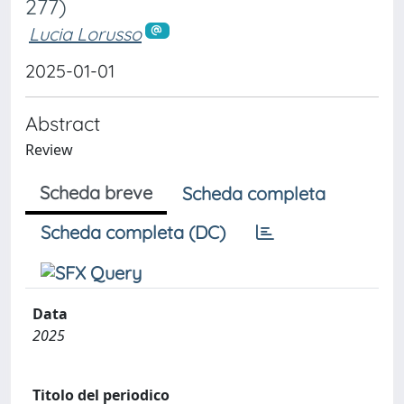
277)
Lucia Lorusso
2025-01-01
Abstract
Review
Scheda breve
Scheda completa
Scheda completa (DC)
Data
2025
Titolo del periodico