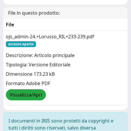
File in questo prodotto:
File
ojs_admin-24.+Lorusso_RIL+233-239.pdf
accesso aperto
Descrizione: Articolo principale
Tipologia: Versione Editoriale
Dimensione 173.23 kB
Formato Adobe PDF
Visualizza/Apri
I documenti in IRIS sono protetti da copyright e
tutti i diritti sono riservati, salvo diversa