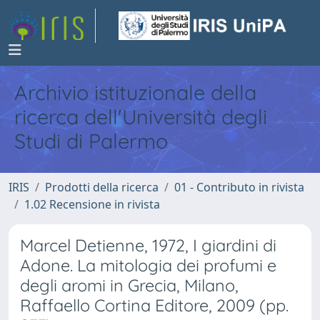
Archivio istituzionale della
ricerca dell'Università degli
Studi di Palermo
IRIS
Prodotti della ricerca
01 - Contributo in rivista
1.02 Recensione in rivista
Marcel Detienne, 1972, I giardini di
Adone. La mitologia dei profumi e
degli aromi in Grecia, Milano,
Raffaello Cortina Editore, 2009 (pp.