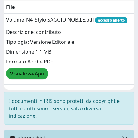
File
Volume_N4_Stylo SAGGIO NOBILE.pdf
accesso aperto
Descrizione: contributo
Tipologia: Versione Editoriale
Dimensione 1.1 MB
Formato Adobe PDF
Visualizza/Apri
I documenti in IRIS sono protetti da copyright e
tutti i diritti sono riservati, salvo diversa
indicazione.
Informazioni