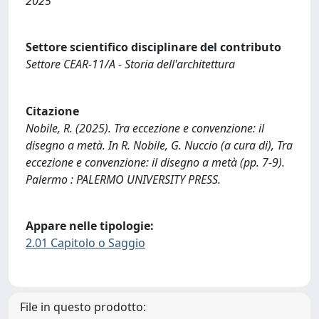
2025
Settore scientifico disciplinare del contributo
Settore CEAR-11/A - Storia dell'architettura
Citazione
Nobile, R. (2025). Tra eccezione e convenzione: il
disegno a metà. In R. Nobile, G. Nuccio (a cura di), Tra
eccezione e convenzione: il disegno a metà (pp. 7-9).
Palermo : PALERMO UNIVERSITY PRESS.
Appare nelle tipologie:
2.01 Capitolo o Saggio
File in questo prodotto: