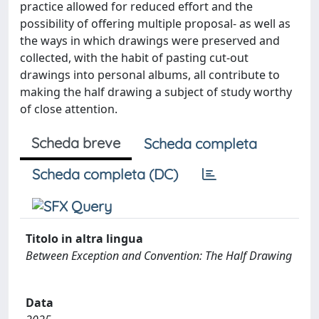
practice allowed for reduced effort and the
possibility of offering multiple proposal- as well as
the ways in which drawings were preserved and
collected, with the habit of pasting cut-out
drawings into personal albums, all contribute to
making the half drawing a subject of study worthy
of close attention.
Scheda breve
Scheda completa
Scheda completa (DC)
Titolo in altra lingua
Between Exception and Convention: The Half Drawing
Data