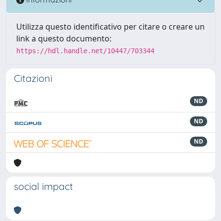
Utilizza questo identificativo per citare o creare un
link a questo documento:
https://hdl.handle.net/10447/703344
Citazioni
ND
ND
ND
social impact