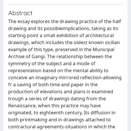
Abstract
The essay explores the drawing practice of the half
drawing and its possibleimplications, taking as its
starting point a small exhibition of architectural
drawings, which includes the oldest known sicilian
example of this type, preserved in the Municipal
Archive of Gangi. The relationship between the
symmetry of the subject and a mode of
representation based on the mental ability to
conceive an imaginary mirrored reflection-allowing
fr a saving of both time and paper in the
production of elevations and plans-is examined
trough a series of drawings dating from the
Renaissance, when this practice may have
originated, to eighteenth century. Its diffusion in
both printmaking and in drawings attached to
contractural agreements-situations in which the