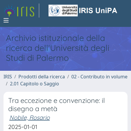
Archivio istituzionale della
ricerca dell'Università degli
Studi di Palermo
IRIS
Prodotti della ricerca
02 - Contributo in volume
2.01 Capitolo o Saggio
Tra eccezione e convenzione: il
disegno a metà
Nobile, Rosario
2025-01-01