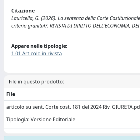
Citazione
Lauricella, G. (2026). La sentenza della Corte Costituzionale
criterio granital?. RIVISTA DI DIRITTO DELL'ECONOMIA, DE
Appare nelle tipologie:
1.01 Articolo in rivista
File in questo prodotto:
File
articolo su sent. Corte cost. 181 del 2024 Riv. GIURETA.p
Tipologia: Versione Editoriale