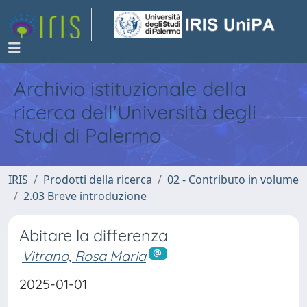
Archivio istituzionale della
ricerca dell'Università degli
Studi di Palermo
IRIS
Prodotti della ricerca
02 - Contributo in volume
2.03 Breve introduzione
Abitare la differenza
Vitrano, Rosa Maria
2025-01-01