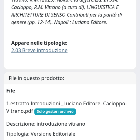
Cacioppo, R.M. Vitrano (a cura di), LINGUISTICA E
ARCHITETTURE DI SENSO Contributi per la parità di
genere (pp. 12-14). Napoli : Luciano Editore.
Appare nelle tipologie:
2.03 Breve introduzione
File in questo prodotto:
File
1.estratto Introduzioni _Luciano Editore- Cacioppo-
Vitrano.pdf
Solo gestori archvio
Descrizione: introduzione vitrano
Tipologia: Versione Editoriale