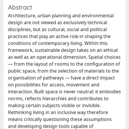
Abstract
Architecture, urban planning and environmental
design are not viewed as exclusively technical
disciplines, but as cultural, social and political
practices that play an active role in shaping the
conditions of contemporary living. Within this
framework, sustainable design takes on an ethical
as well as an operational dimension. Spatial choices
— from the layout of rooms to the configuration of
public space, from the selection of materials to the
organisation of pathways — have a direct impact
on possibilities for access, movement and
interaction. Built space is never neutral: it embodies
norms, reflects hierarchies and contributes to
making certain subjects visible or invisible.
Rethinking living in an inclusive way therefore
means critically questioning these assumptions
and developing design tools capable of