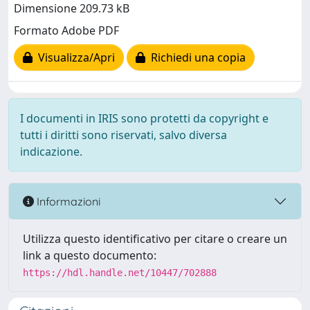
Dimensione 209.73 kB
Formato Adobe PDF
Visualizza/Apri
Richiedi una copia
I documenti in IRIS sono protetti da copyright e
tutti i diritti sono riservati, salvo diversa
indicazione.
Informazioni
Utilizza questo identificativo per citare o creare un
link a questo documento:
https://hdl.handle.net/10447/702888