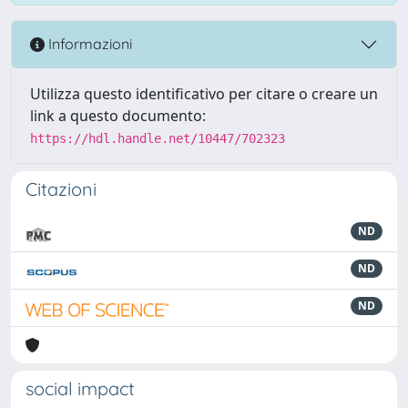
Informazioni
Utilizza questo identificativo per citare o creare un
link a questo documento:
https://hdl.handle.net/10447/702323
Citazioni
ND
ND
ND
social impact