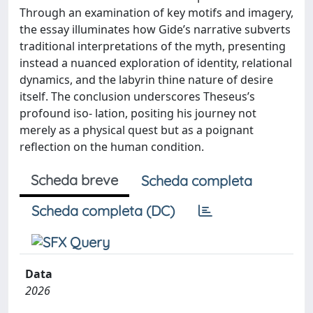
Through an examination of key motifs and imagery,
the essay illuminates how Gide’s narrative subverts
traditional interpretations of the myth, presenting
instead a nuanced exploration of identity, relational
dynamics, and the labyrin­ thine nature of desire
itself. The conclusion underscores Theseus’s
profound iso- lation, positing his journey not
merely as a physical quest but as a poignant
reflection on the human condition.
Scheda breve
Scheda completa
Scheda completa (DC)
Data
2026