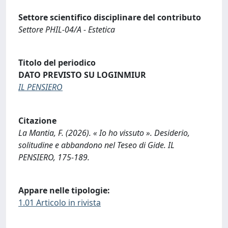
Settore scientifico disciplinare del contributo
Settore PHIL-04/A - Estetica
Titolo del periodico
DATO PREVISTO SU LOGINMIUR
IL PENSIERO
Citazione
La Mantia, F. (2026). « Io ho vissuto ». Desiderio,
solitudine e abbandono nel Teseo di Gide. IL
PENSIERO, 175-189.
Appare nelle tipologie:
1.01 Articolo in rivista