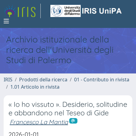
Archivio istituzionale della
ricerca dell'Università degli
Studi di Palermo
IRIS
Prodotti della ricerca
01 - Contributo in rivista
1.01 Articolo in rivista
« Io ho vissuto ». Desiderio, solitudine
e abbandono nel Teseo di Gide
Francesco La Mantia
2026-01-01