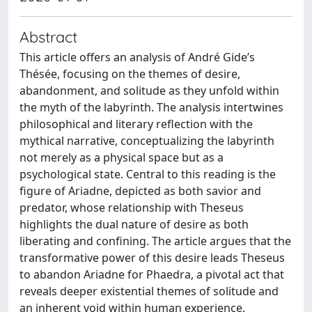
Abstract
This article offers an analysis of André Gide’s
Thésée, focusing on the themes of desire,
abandonment, and solitude as they unfold within
the myth of the labyrinth. The analysis intertwines
philosophical and literary reflection with the
mythical narrative, conceptualizing the labyrinth
not merely as a physical space but as a
psychological state. Central to this reading is the
figure of Ariadne, depicted as both savior and
predator, whose relationship with Theseus
highlights the dual nature of desire as both
liberating and confining. The article argues that the
transformative power of this desire leads Theseus
to abandon Ariadne for Phaedra, a pivotal act that
reveals deeper existential themes of solitude and
an inherent void within human experience.