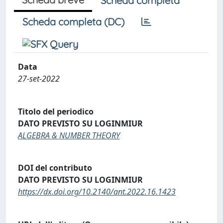
Scheda completa
Scheda completa (DC)
Data
27-set-2022
Titolo del periodico
DATO PREVISTO SU LOGINMIUR
ALGEBRA & NUMBER THEORY
DOI del contributo
DATO PREVISTO SU LOGINMIUR
https://dx.doi.org/10.2140/ant.2022.16.1423