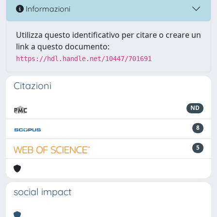
Informazioni
Utilizza questo identificativo per citare o creare un
link a questo documento:
https://hdl.handle.net/10447/701691
Citazioni
ND
8
5
social impact