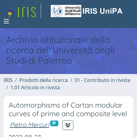
Archivio istituzionale della
ricerca dell'Università degli
Studi di Palermo
IRIS
Prodotti della ricerca
01 - Contributo in rivista
1.01 Articolo in rivista
Automorphisms of Cartan modular
curves of prime and composite level
Pietro Mercuri