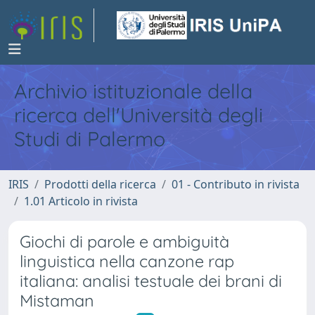
Archivio istituzionale della
ricerca dell'Università degli
Studi di Palermo
IRIS
Prodotti della ricerca
01 - Contributo in rivista
1.01 Articolo in rivista
Giochi di parole e ambiguità
linguistica nella canzone rap
italiana: analisi testuale dei brani di
Mistaman