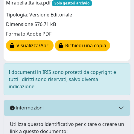
Mirabella Italica.pdf
Solo gestori archvio
Tipologia: Versione Editoriale
Dimensione 576.71 kB
Formato Adobe PDF
Visualizza/Apri
Richiedi una copia
I documenti in IRIS sono protetti da copyright e
tutti i diritti sono riservati, salvo diversa
indicazione.
Informazioni
Utilizza questo identificativo per citare o creare un
link a questo documento: