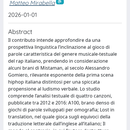
Matteo Mirabella
2026-01-01
Abstract
Il contributo intende approfondire da una
prospettiva linguistica l’inclinazione al gioco di
parole caratteristica del genere musicale-testuale
del rap italiano, prendendo in considerazione
alcuni brani di Mistaman, al secolo Alessandro
Gomiero, rilevante esponente della prima scena
hiphop italiana distintosi per una spiccata
propensione al ludismo verbale. Lo studio
comprende l’analisi testuale di quattro canzoni,
pubblicate tra 2012 e 2016: A100, brano denso di
giochi di parole sviluppati per omografia; Lost in
translation, nel quale gioca sugli equivoci della
traduzione letterale dall’inglese all’italiano; Il