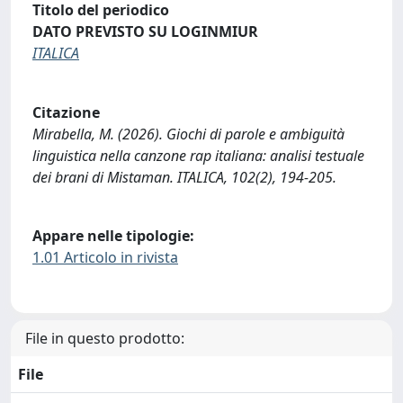
Titolo del periodico
DATO PREVISTO SU LOGINMIUR
ITALICA
Citazione
Mirabella, M. (2026). Giochi di parole e ambiguità
linguistica nella canzone rap italiana: analisi testuale
dei brani di Mistaman. ITALICA, 102(2), 194-205.
Appare nelle tipologie:
1.01 Articolo in rivista
File in questo prodotto:
File