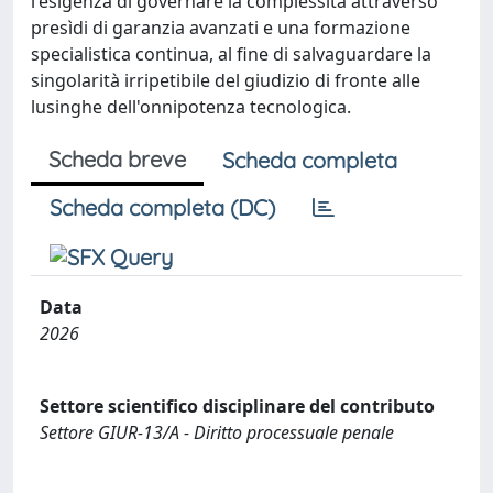
l'esigenza di governare la complessità attraverso
presìdi di garanzia avanzati e una formazione
specialistica continua, al fine di salvaguardare la
singolarità irripetibile del giudizio di fronte alle
lusinghe dell'onnipotenza tecnologica.
Scheda breve
Scheda completa
Scheda completa (DC)
Data
2026
Settore scientifico disciplinare del contributo
Settore GIUR-13/A - Diritto processuale penale