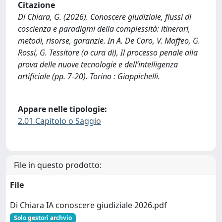
Citazione
Di Chiara, G. (2026). Conoscere giudiziale, flussi di
coscienza e paradigmi della complessità: itinerari,
metodi, risorse, garanzie. In A. De Caro, V. Maffeo, G.
Rossi, G. Tessitore (a cura di), Il processo penale alla
prova delle nuove tecnologie e dell’intelligenza
artificiale (pp. 7-20). Torino : Giappichelli.
Appare nelle tipologie:
2.01 Capitolo o Saggio
File in questo prodotto:
File
Di Chiara IA conoscere giudiziale 2026.pdf
Solo gestori archvio