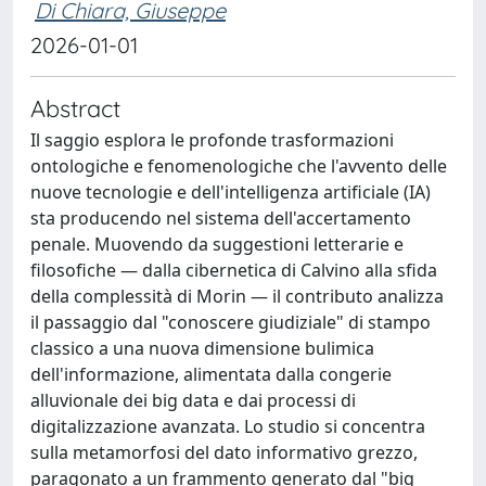
Di Chiara, Giuseppe
2026-01-01
Abstract
Il saggio esplora le profonde trasformazioni
ontologiche e fenomenologiche che l'avvento delle
nuove tecnologie e dell'intelligenza artificiale (IA)
sta producendo nel sistema dell'accertamento
penale. Muovendo da suggestioni letterarie e
filosofiche — dalla cibernetica di Calvino alla sfida
della complessità di Morin — il contributo analizza
il passaggio dal "conoscere giudiziale" di stampo
classico a una nuova dimensione bulimica
dell'informazione, alimentata dalla congerie
alluvionale dei big data e dai processi di
digitalizzazione avanzata. Lo studio si concentra
sulla metamorfosi del dato informativo grezzo,
paragonato a un frammento generato dal "big