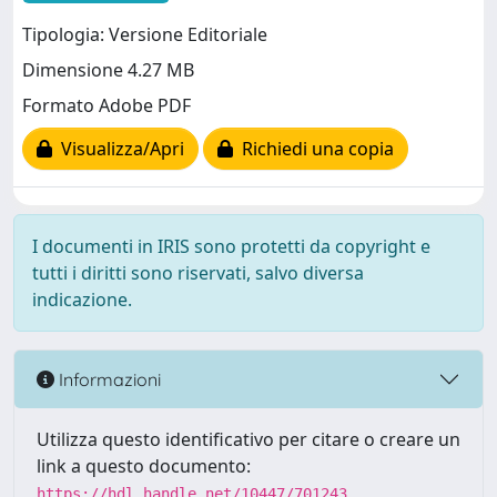
Tipologia: Versione Editoriale
Dimensione 4.27 MB
Formato Adobe PDF
Visualizza/Apri
Richiedi una copia
I documenti in IRIS sono protetti da copyright e
tutti i diritti sono riservati, salvo diversa
indicazione.
Informazioni
Utilizza questo identificativo per citare o creare un
link a questo documento:
https://hdl.handle.net/10447/701243