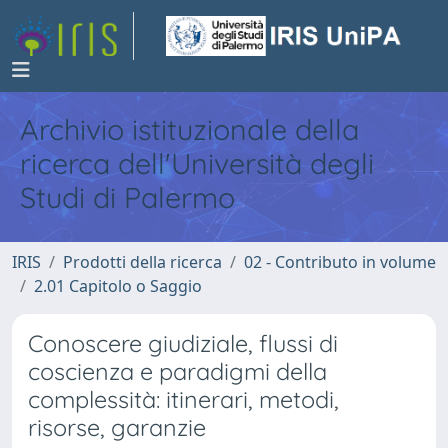
Archivio istituzionale della
ricerca dell'Università degli
Studi di Palermo
IRIS
Prodotti della ricerca
02 - Contributo in volume
2.01 Capitolo o Saggio
Conoscere giudiziale, flussi di
coscienza e paradigmi della
complessità: itinerari, metodi,
risorse, garanzie