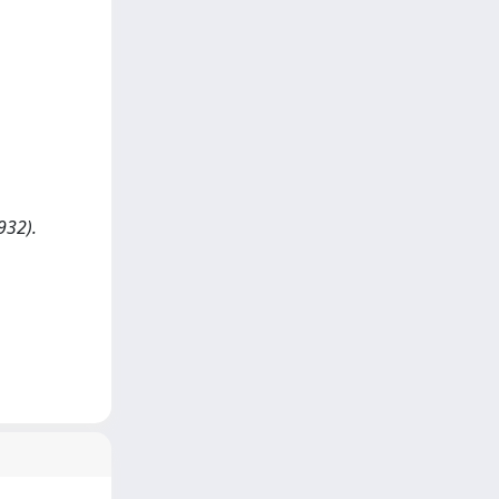
932).