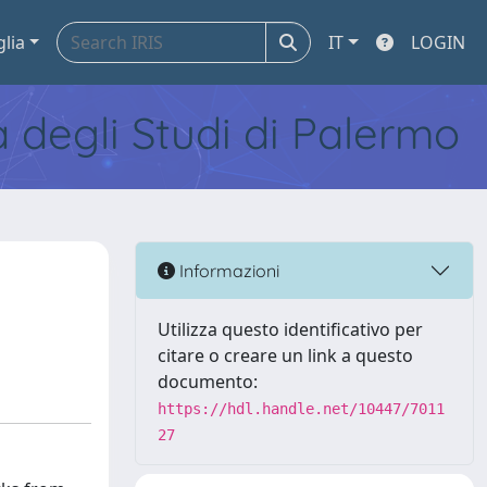
glia
IT
LOGIN
tà degli Studi di Palermo
Informazioni
Utilizza questo identificativo per
citare o creare un link a questo
documento:
https://hdl.handle.net/10447/7011
27