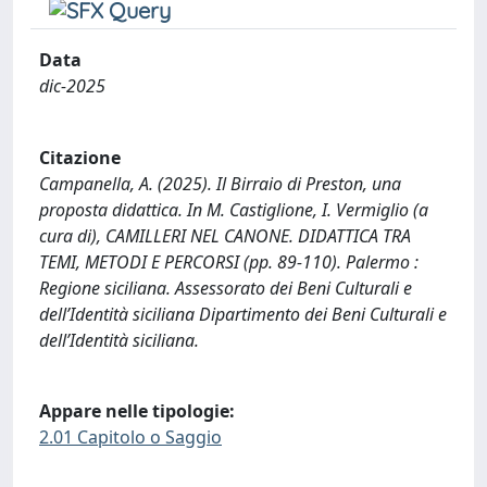
Data
dic-2025
Citazione
Campanella, A. (2025). Il Birraio di Preston, una
proposta didattica. In M. Castiglione, I. Vermiglio (a
cura di), CAMILLERI NEL CANONE. DIDATTICA TRA
TEMI, METODI E PERCORSI (pp. 89-110). Palermo :
Regione siciliana. Assessorato dei Beni Culturali e
dell’Identità siciliana Dipartimento dei Beni Culturali e
dell’Identità siciliana.
Appare nelle tipologie:
2.01 Capitolo o Saggio