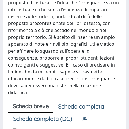
proposta di lettura c’è l’idea che l’insegnante sia un
intellettuale e che senta l’esigenza di imparare
insieme agli studenti, andando al di là delle
proposte preconfezionate dei libri di testo, con
riferimento a ciò che accade nel mondo e nel
proprio territorio. Si è scelto di inserire un ampio
apparato di note e rinvii bibliografici, utile viatico
per affinare lo sguardo sull’opera e, di
conseguenza, proporre ai propri studenti lezioni
coinvolgenti e suggestive. È il caso di precisare in
limine che da millenni il sapere si trasmette
efficacemente da bocca a orecchio e l’insegnante
deve saper essere magister nella relazione
didattica.
Scheda breve
Scheda completa
Scheda completa (DC)