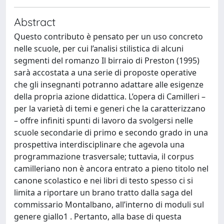
Abstract
Questo contributo è pensato per un uso concreto
nelle scuole, per cui l’analisi stilistica di alcuni
segmenti del romanzo Il birraio di Preston (1995)
sarà accostata a una serie di proposte operative
che gli insegnanti potranno adattare alle esigenze
della propria azione didattica. L’opera di Camilleri –
per la varietà di temi e generi che la caratterizzano
– offre infiniti spunti di lavoro da svolgersi nelle
scuole secondarie di primo e secondo grado in una
prospettiva interdisciplinare che agevola una
programmazione trasversale; tuttavia, il corpus
camilleriano non è ancora entrato a pieno titolo nel
canone scolastico e nei libri di testo spesso ci si
limita a riportare un brano tratto dalla saga del
commissario Montalbano, all’interno di moduli sul
genere giallo1 . Pertanto, alla base di questa