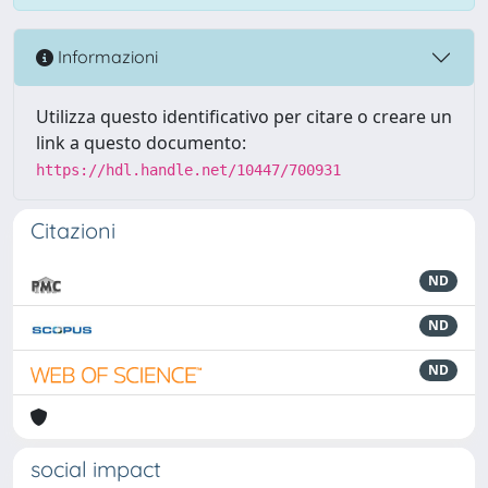
Informazioni
Utilizza questo identificativo per citare o creare un
link a questo documento:
https://hdl.handle.net/10447/700931
Citazioni
ND
ND
ND
social impact