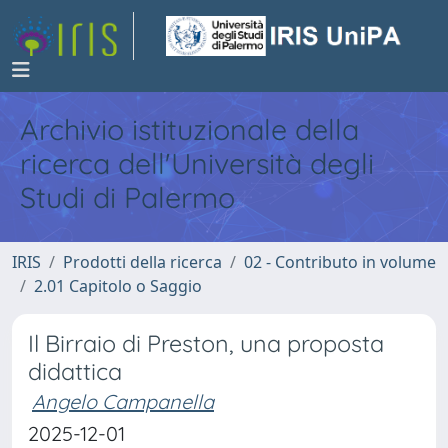
Archivio istituzionale della
ricerca dell'Università degli
Studi di Palermo
IRIS
Prodotti della ricerca
02 - Contributo in volume
2.01 Capitolo o Saggio
Il Birraio di Preston, una proposta
didattica
Angelo Campanella
2025-12-01