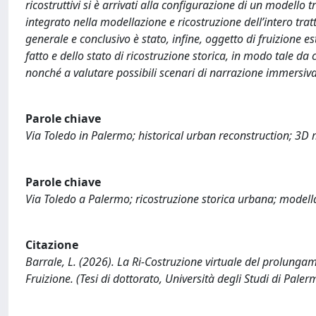
ricostruttivi si è arrivati alla configurazione di un modello
integrato nella modellazione e ricostruzione dell’intero trat
generale e conclusivo è stato, infine, oggetto di fruizione e
fatto e dello stato di ricostruzione storica, in modo tale da
nonché a valutare possibili scenari di narrazione immersiva p
Parole chiave
Via Toledo in Palermo; historical urban reconstruction; 3D 
Parole chiave
Via Toledo a Palermo; ricostruzione storica urbana; modellaz
Citazione
Barrale, L. (2026). La Ri-Costruzione virtuale del prolungam
Fruizione. (Tesi di dottorato, Università degli Studi di Paler