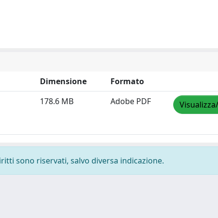
Dimensione
Formato
178.6 MB
Adobe PDF
Visualizza
ritti sono riservati, salvo diversa indicazione.