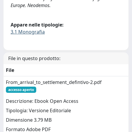
Europe. Neodemos.
Appare nelle tipologie:
3.1 Monografia
File in questo prodotto:
File
From_arrival_to_settlement_defintivo-2.pdf
accesso aperto
Descrizione: Ebook Open Access
Tipologia: Versione Editoriale
Dimensione 3.79 MB
Formato Adobe PDF