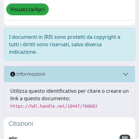
Visualizza/Apri
I documenti in IRIS sono protetti da copyright e
tutti i diritti sono riservati, salvo diversa
indicazione.
Informazioni
Utilizza questo identificativo per citare o creare un
link a questo documento:
https://hdl.handle.net/10447/700683
Citazioni
ND