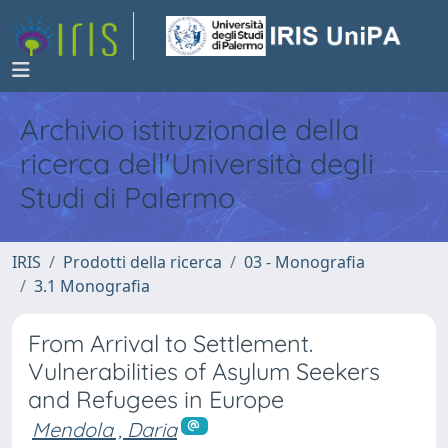
Archivio istituzionale della
ricerca dell'Università degli
Studi di Palermo
IRIS
Prodotti della ricerca
03 - Monografia
3.1 Monografia
From Arrival to Settlement.
Vulnerabilities of Asylum Seekers
and Refugees in Europe
Mendola , Daria