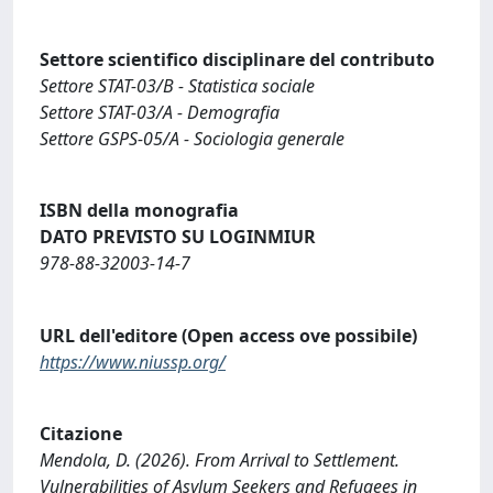
Settore scientifico disciplinare del contributo
Settore STAT-03/B - Statistica sociale
Settore STAT-03/A - Demografia
Settore GSPS-05/A - Sociologia generale
ISBN della monografia
DATO PREVISTO SU LOGINMIUR
978-88-32003-14-7
URL dell'editore (Open access ove possibile)
https://www.niussp.org/
Citazione
Mendola, D. (2026). From Arrival to Settlement.
Vulnerabilities of Asylum Seekers and Refugees in