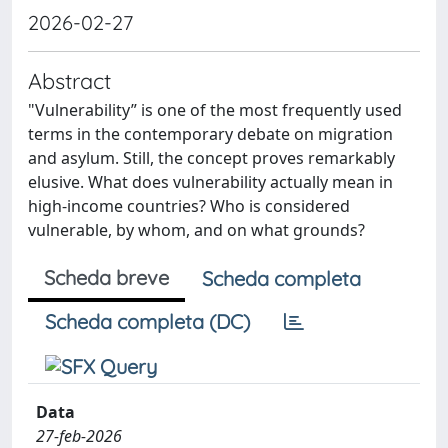
2026-02-27
Abstract
"Vulnerability” is one of the most frequently used
terms in the contemporary debate on migration
and asylum. Still, the concept proves remarkably
elusive. What does vulnerability actually mean in
high-income countries? Who is considered
vulnerable, by whom, and on what grounds?
Scheda breve
Scheda completa
Scheda completa (DC)
Data
27-feb-2026