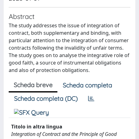
Abstract
The study addresses the issue of integration of
contract, both supplementary and binding, with
particular attention to the integration of consumer
contracts following the invalidity of unfair terms.
The study goes on to analyse the integrative role of
good faith, a source of instrumental obligations
and also of protection obligations.
Scheda breve
Scheda completa
Scheda completa (DC)
Titolo in altra lingua
Integration of Contract and the Principle of Good