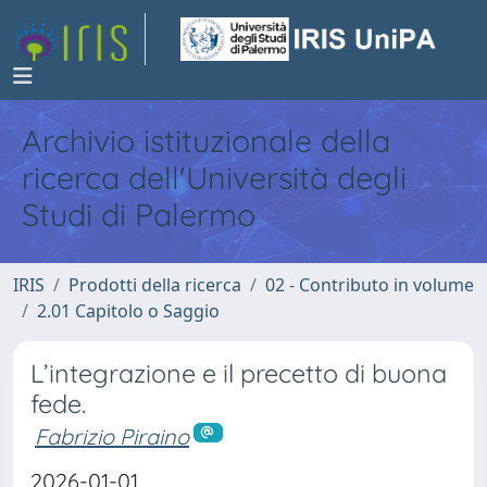
Archivio istituzionale della
ricerca dell'Università degli
Studi di Palermo
IRIS
Prodotti della ricerca
02 - Contributo in volume
2.01 Capitolo o Saggio
L’integrazione e il precetto di buona
fede.
Fabrizio Piraino
2026-01-01