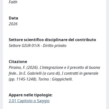
Faith
Data
2026
Settore scientifico disciplinare del contributo
Settore GIUR-01/A - Diritto privato
Citazione
Piraino, F. (2026). L’integrazione e il precetto di buona
fede.. In E. Gabrielli (a cura di), I contratti in generale
(pp. 1145-1248). Torino : Giappichelli.
Appare nelle tipologie:
2.01 Capitolo o Saggio