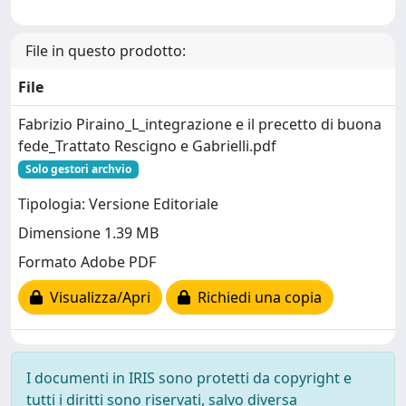
File in questo prodotto:
File
Fabrizio Piraino_L_integrazione e il precetto di buona
fede_Trattato Rescigno e Gabrielli.pdf
Solo gestori archvio
Tipologia: Versione Editoriale
Dimensione 1.39 MB
Formato Adobe PDF
Visualizza/Apri
Richiedi una copia
I documenti in IRIS sono protetti da copyright e
tutti i diritti sono riservati, salvo diversa