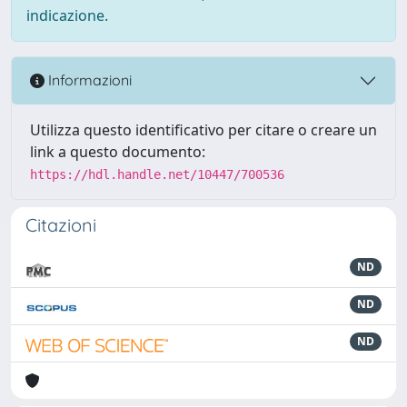
indicazione.
Informazioni
Utilizza questo identificativo per citare o creare un
link a questo documento:
https://hdl.handle.net/10447/700536
Citazioni
ND
ND
ND