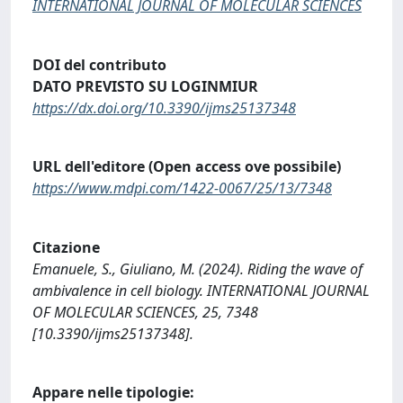
INTERNATIONAL JOURNAL OF MOLECULAR SCIENCES
DOI del contributo
DATO PREVISTO SU LOGINMIUR
https://dx.doi.org/10.3390/ijms25137348
URL dell'editore (Open access ove possibile)
https://www.mdpi.com/1422-0067/25/13/7348
Citazione
Emanuele, S., Giuliano, M. (2024). Riding the wave of
ambivalence in cell biology. INTERNATIONAL JOURNAL
OF MOLECULAR SCIENCES, 25, 7348
[10.3390/ijms25137348].
Appare nelle tipologie: