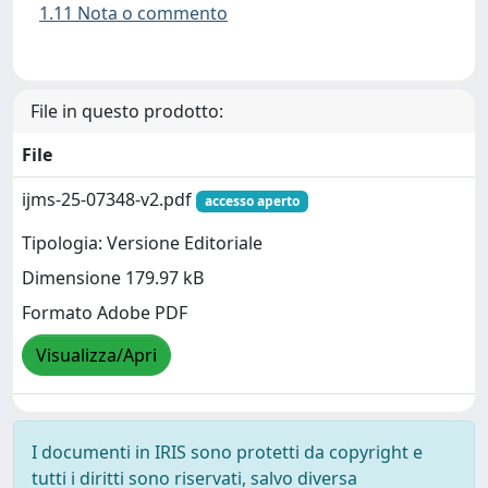
1.11 Nota o commento
File in questo prodotto:
File
ijms-25-07348-v2.pdf
accesso aperto
Tipologia: Versione Editoriale
Dimensione 179.97 kB
Formato Adobe PDF
Visualizza/Apri
I documenti in IRIS sono protetti da copyright e
tutti i diritti sono riservati, salvo diversa