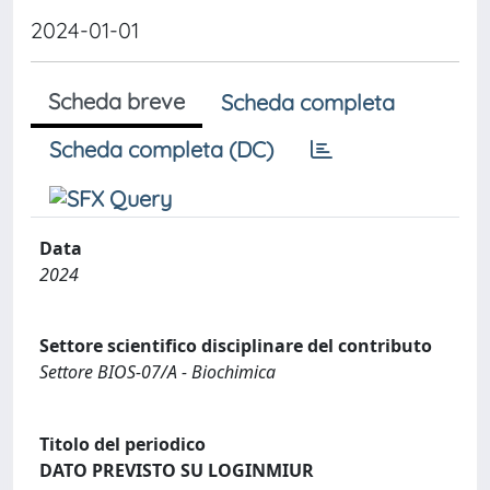
2024-01-01
Scheda breve
Scheda completa
Scheda completa (DC)
Data
2024
Settore scientifico disciplinare del contributo
Settore BIOS-07/A - Biochimica
Titolo del periodico
DATO PREVISTO SU LOGINMIUR