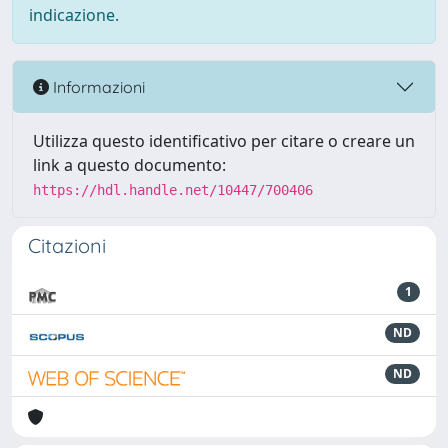
indicazione.
Informazioni
Utilizza questo identificativo per citare o creare un
link a questo documento:
https://hdl.handle.net/10447/700406
Citazioni
1
ND
ND