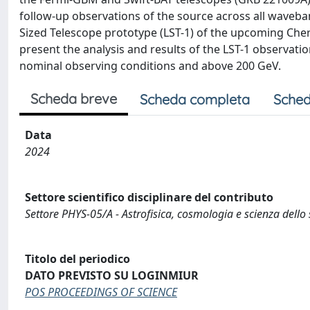
follow-up observations of the source across all waveba
Sized Telescope prototype (LST-1) of the upcoming Cher
present the analysis and results of the LST-1 observat
nominal observing conditions and above 200 GeV.
Scheda breve
Scheda completa
Sched
Data
2024
Settore scientifico disciplinare del contributo
Settore PHYS-05/A - Astrofisica, cosmologia e scienza dello
Titolo del periodico
DATO PREVISTO SU LOGINMIUR
POS PROCEEDINGS OF SCIENCE