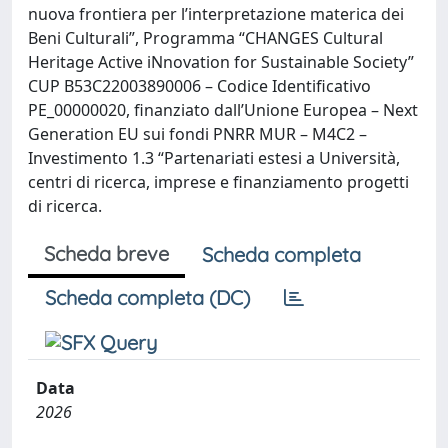
nuova frontiera per l’interpretazione materica dei
Beni Culturali”, Programma “CHANGES Cultural
Heritage Active iNnovation for Sustainable Society”
CUP B53C22003890006 – Codice Identificativo
PE_00000020, finanziato dall’Unione Europea – Next
Generation EU sui fondi PNRR MUR – M4C2 –
Investimento 1.3 “Partenariati estesi a Università,
centri di ricerca, imprese e finanziamento progetti
di ricerca.
Scheda breve
Scheda completa
Scheda completa (DC)
Data
2026