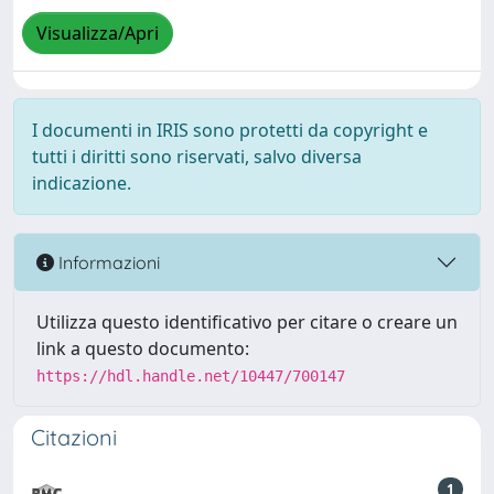
Visualizza/Apri
I documenti in IRIS sono protetti da copyright e
tutti i diritti sono riservati, salvo diversa
indicazione.
Informazioni
Utilizza questo identificativo per citare o creare un
link a questo documento:
https://hdl.handle.net/10447/700147
Citazioni
1