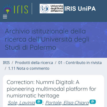
Archivio istituzionale della
ricerca dell'Università degli
Studi di Palermo
IRIS
Prodotti della ricerca
01 - Contributo in rivista
1.11 Nota o commento
Correction: Nummi Digitali: A
pioneering multimodal platform for
numismatic heritage
Sole, Lavinia
;
Portale, Elisa Chiara