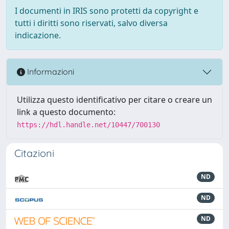
I documenti in IRIS sono protetti da copyright e
tutti i diritti sono riservati, salvo diversa
indicazione.
Informazioni
Utilizza questo identificativo per citare o creare un
link a questo documento:
https://hdl.handle.net/10447/700130
Citazioni
ND
ND
ND