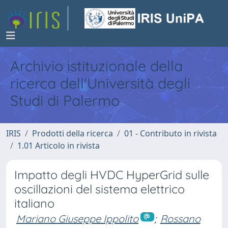
Archivio istituzionale della
ricerca dell'Università degli
Studi di Palermo
IRIS
Prodotti della ricerca
01 - Contributo in rivista
1.01 Articolo in rivista
Impatto degli HVDC HyperGrid sulle
oscillazioni del sistema elettrico
italiano
Mariano Giuseppe Ippolito
;
Rossano