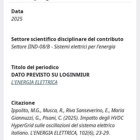
Data
2025
Settore scientifico disciplinare del contributo
Settore IIND-08/B - Sistemi elettrici per l'energia
Titolo del periodico
DATO PREVISTO SU LOGINMIUR
L'ENERGIA ELETTRICA
Citazione
Ippolito, M.G., Musca, R., Riva Sanseverino, E., Maria
Giannuzzi, G., Pisani, C. (2025). Impatto degli HVDC
HyperGrid sulle oscillazioni del sistema elettrico
italiano. L'ENERGIA ELETTRICA, 102(6), 23-29.