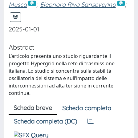
Musca
;
Eleonora Riva Sanseverino
;
2025-01-01
Abstract
L’articolo presenta uno studio riguardante il
progetto Hypergrid nella rete di trasmissione
italiana. Lo studio si concentra sulla stabilità
oscillatoria del sistema e sull’impatto delle
interconnessioni ad alta tensione in corrente
continua.
Scheda breve
Scheda completa
Scheda completa (DC)