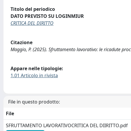
Titolo del periodico
DATO PREVISTO SU LOGINMIUR
CRITICA DEL DIRITTO
Citazione
Maggio, P. (2025). Sfruttamento lavorativo: le ricadute proc
Appare nelle tipologie:
1.01 Articolo in rivista
File in questo prodotto:
File
SFRUTTAMENTO LAVORATIVOCRITICA DEL DIIRITTO.pdf