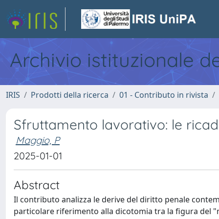
Archivio istituzionale d
IRIS
Prodotti della ricerca
01 - Contributo in rivista
Sfruttamento lavorativo: le rica
Maggio, P
2025-01-01
Abstract
Il contributo analizza le derive del diritto penale cont
particolare riferimento alla dicotomia tra la figura del