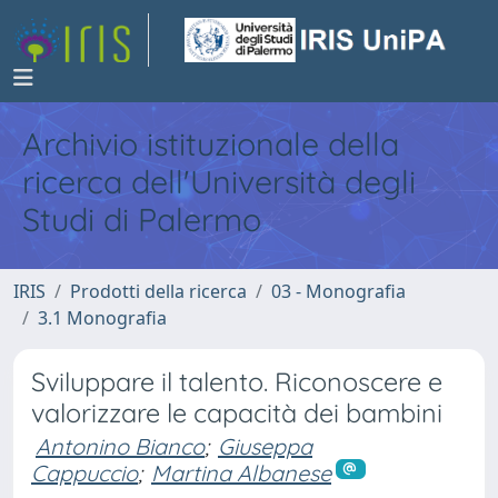
Archivio istituzionale della
ricerca dell'Università degli
Studi di Palermo
IRIS
Prodotti della ricerca
03 - Monografia
3.1 Monografia
Sviluppare il talento. Riconoscere e
valorizzare le capacità dei bambini
Antonino Bianco
;
Giuseppa
Cappuccio
;
Martina Albanese