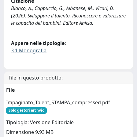
Citazione
Bianco, A., Cappuccio, G., Albanese, M., Vicari, D.
(2026). Sviluppare il talento. Riconoscere e valorizzare
le capacità dei bambini. Editore Anicia.
Appare nelle tipologie:
3.1 Monografia
File in questo prodotto:
File
Impaginato_Talent_STAMPA_compressed.pdf
Solo gestori archvio
Tipologia: Versione Editoriale
Dimensione 9.93 MB