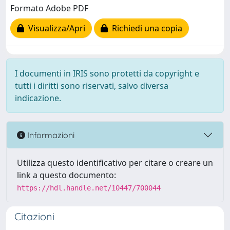
Formato Adobe PDF
Visualizza/Apri
Richiedi una copia
I documenti in IRIS sono protetti da copyright e
tutti i diritti sono riservati, salvo diversa
indicazione.
Informazioni
Utilizza questo identificativo per citare o creare un
link a questo documento:
https://hdl.handle.net/10447/700044
Citazioni