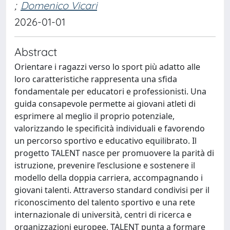
;
Domenico Vicari
2026-01-01
Abstract
Orientare i ragazzi verso lo sport più adatto alle
loro caratteristiche rappresenta una sfida
fondamentale per educatori e professionisti. Una
guida consapevole permette ai giovani atleti di
esprimere al meglio il proprio potenziale,
valorizzando le specificità individuali e favorendo
un percorso sportivo e educativo equilibrato. Il
progetto TALENT nasce per promuovere la parità di
istruzione, prevenire l’esclusione e sostenere il
modello della doppia carriera, accompagnando i
giovani talenti. Attraverso standard condivisi per il
riconoscimento del talento sportivo e una rete
internazionale di università, centri di ricerca e
organizzazioni europee, TALENT punta a formare