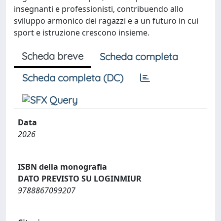
insegnanti e professionisti, contribuendo allo
sviluppo armonico dei ragazzi e a un futuro in cui
sport e istruzione crescono insieme.
Scheda breve
Scheda completa
Scheda completa (DC)
Data
2026
ISBN della monografia
DATO PREVISTO SU LOGINMIUR
9788867099207