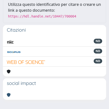
Utilizza questo identificativo per citare o creare un
link a questo documento:
https://hdl.handle.net/10447/700004
Citazioni
ND
ND
ND
social impact