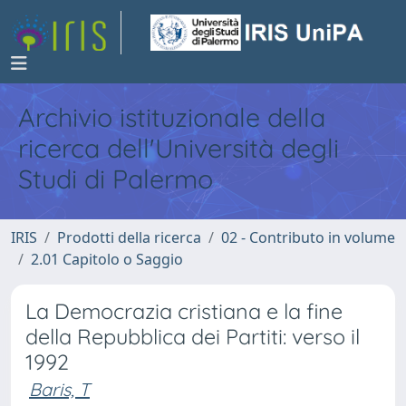
Archivio istituzionale della
ricerca dell'Università degli
Studi di Palermo
IRIS
Prodotti della ricerca
02 - Contributo in volume
2.01 Capitolo o Saggio
La Democrazia cristiana e la fine
della Repubblica dei Partiti: verso il
1992
Baris, T