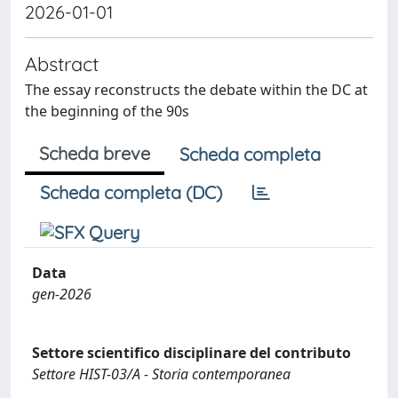
2026-01-01
Abstract
The essay reconstructs the debate within the DC at
the beginning of the 90s
Scheda breve
Scheda completa
Scheda completa (DC)
Data
gen-2026
Settore scientifico disciplinare del contributo
Settore HIST-03/A - Storia contemporanea