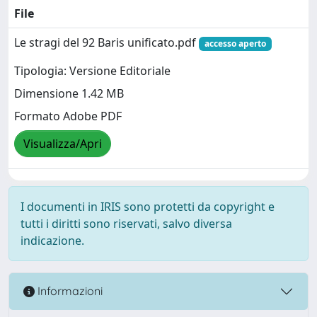
File
Le stragi del 92 Baris unificato.pdf
accesso aperto
Tipologia: Versione Editoriale
Dimensione 1.42 MB
Formato Adobe PDF
Visualizza/Apri
I documenti in IRIS sono protetti da copyright e
tutti i diritti sono riservati, salvo diversa
indicazione.
Informazioni