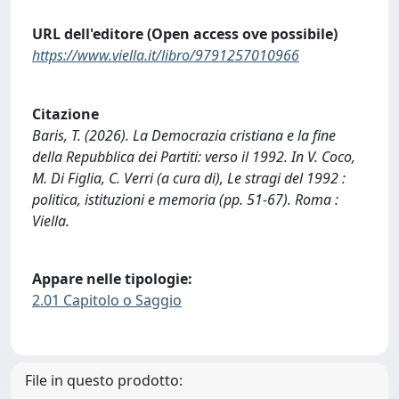
URL dell'editore (Open access ove possibile)
https://www.viella.it/libro/9791257010966
Citazione
Baris, T. (2026). La Democrazia cristiana e la fine
della Repubblica dei Partiti: verso il 1992. In V. Coco,
M. Di Figlia, C. Verri (a cura di), Le stragi del 1992 :
politica, istituzioni e memoria (pp. 51-67). Roma :
Viella.
Appare nelle tipologie:
2.01 Capitolo o Saggio
File in questo prodotto: