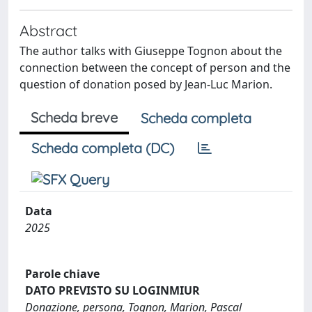
Abstract
The author talks with Giuseppe Tognon about the
connection between the concept of person and the
question of donation posed by Jean-Luc Marion.
Scheda breve
Scheda completa
Scheda completa (DC)
Data
2025
Parole chiave
DATO PREVISTO SU LOGINMIUR
Donazione, persona, Tognon, Marion, Pascal