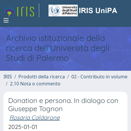
Archivio istituzionale della
ricerca dell'Università degli
Studi di Palermo
IRIS
Prodotti della ricerca
02 - Contributo in volume
2.10 Nota o commento
Donation e persona. In dialogo con
Giuseppe Tognon
Rosaria Caldarone
2025-01-01