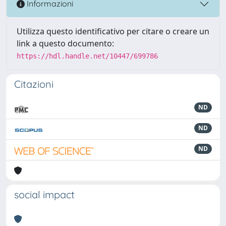
Informazioni
Utilizza questo identificativo per citare o creare un
link a questo documento:
https://hdl.handle.net/10447/699786
Citazioni
ND
ND
ND
social impact