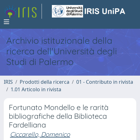
Archivio istituzionale della
ricerca dell'Università degli
Studi di Palermo
IRIS
Prodotti della ricerca
01 - Contributo in rivista
1.01 Articolo in rivista
Fortunato Mondello e le rarità
bibliografiche della Biblioteca
Fardelliana
Ciccarello, Domenico