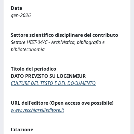
Data
gen-2026
Settore scientifico disciplinare del contributo
Settore HIST-04/C - Archivistica, bibliografia e
biblioteconomia
Titolo del periodico
DATO PREVISTO SU LOGINMIUR
CULTURE DEL TESTO E DEL DOCUMENTO
URL dell'editore (Open access ove possibile)
www.vecchiarellieditore.it
Citazione