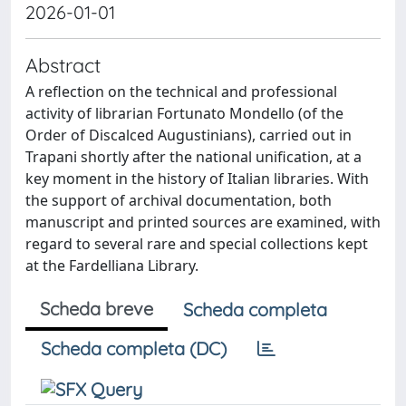
2026-01-01
Abstract
A reflection on the technical and professional
activity of librarian Fortunato Mondello (of the
Order of Discalced Augustinians), carried out in
Trapani shortly after the national unification, at a
key moment in the history of Italian libraries. With
the support of archival documentation, both
manuscript and printed sources are examined, with
regard to several rare and special collections kept
at the Fardelliana Library.
Scheda breve
Scheda completa
Scheda completa (DC)