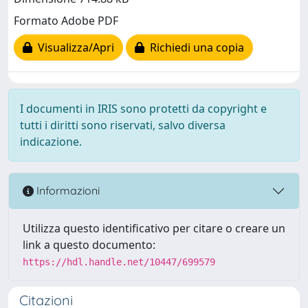
Formato Adobe PDF
Visualizza/Apri
Richiedi una copia
I documenti in IRIS sono protetti da copyright e
tutti i diritti sono riservati, salvo diversa
indicazione.
Informazioni
Utilizza questo identificativo per citare o creare un
link a questo documento:
https://hdl.handle.net/10447/699579
Citazioni