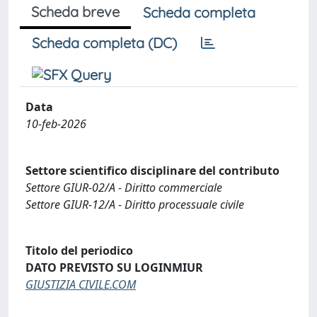
Scheda breve
Scheda completa
Scheda completa (DC)
Data
10-feb-2026
Settore scientifico disciplinare del contributo
Settore GIUR-02/A - Diritto commerciale
Settore GIUR-12/A - Diritto processuale civile
Titolo del periodico
DATO PREVISTO SU LOGINMIUR
GIUSTIZIA CIVILE.COM