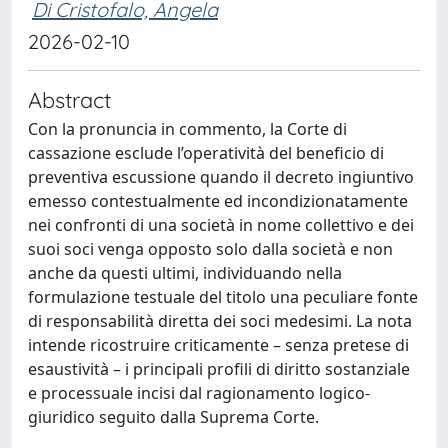
Di Cristofalo, Angela
2026-02-10
Abstract
Con la pronuncia in commento, la Corte di
cassazione esclude l’operatività del beneficio di
preventiva escussione quando il decreto ingiuntivo
emesso contestualmente ed incondizionatamente
nei confronti di una società in nome collettivo e dei
suoi soci venga opposto solo dalla società e non
anche da questi ultimi, individuando nella
formulazione testuale del titolo una peculiare fonte
di responsabilità diretta dei soci medesimi. La nota
intende ricostruire criticamente – senza pretese di
esaustività – i principali profili di diritto sostanziale
e processuale incisi dal ragionamento logico-
giuridico seguito dalla Suprema Corte.