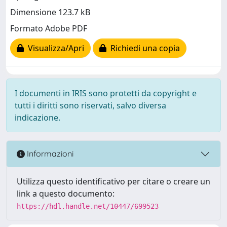
Dimensione 123.7 kB
Formato Adobe PDF
Visualizza/Apri
Richiedi una copia
I documenti in IRIS sono protetti da copyright e
tutti i diritti sono riservati, salvo diversa
indicazione.
Informazioni
Utilizza questo identificativo per citare o creare un
link a questo documento:
https://hdl.handle.net/10447/699523