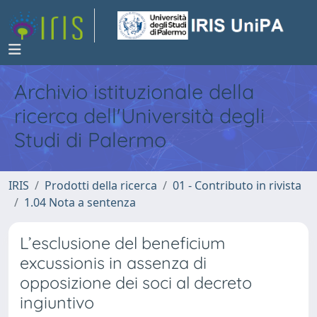
Archivio istituzionale della
ricerca dell'Università degli
Studi di Palermo
IRIS
Prodotti della ricerca
01 - Contributo in rivista
1.04 Nota a sentenza
L’esclusione del beneficium
excussionis in assenza di
opposizione dei soci al decreto
ingiuntivo