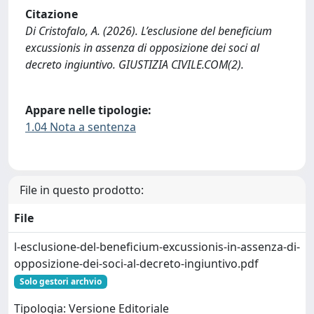
Citazione
Di Cristofalo, A. (2026). L’esclusione del beneficium
excussionis in assenza di opposizione dei soci al
decreto ingiuntivo. GIUSTIZIA CIVILE.COM(2).
Appare nelle tipologie:
1.04 Nota a sentenza
File in questo prodotto:
File
l-esclusione-del-beneficium-excussionis-in-assenza-di-
opposizione-dei-soci-al-decreto-ingiuntivo.pdf
Solo gestori archvio
Tipologia: Versione Editoriale