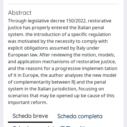
Abstract
Through legislative decree 150/2022, restorative
justice has properly entered the Italian penal
system. the introduction of a specific regulation
was motivated by the necessity to comply with
explicit obligations assumed by Italy under
European law. After reviewing the notion, models,
and application mechanisms of restorative justice,
and the reasons for a progressive implemen tation
of it in Europe, the author analyses the new model
of complementarity between RJ and the penal
system in the Italian jurisdiction, focusing on
scenarios that may be opened up be cause of this
important reform.
Scheda breve
Scheda completa