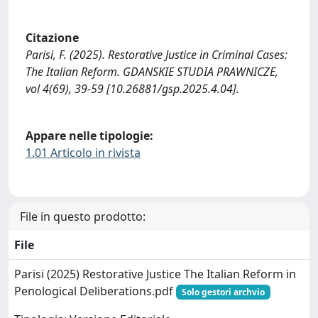
Citazione
Parisi, F. (2025). Restorative Justice in Criminal Cases:
The Italian Reform. GDANSKIE STUDIA PRAWNICZE,
vol 4(69), 39-59 [10.26881/gsp.2025.4.04].
Appare nelle tipologie:
1.01 Articolo in rivista
File in questo prodotto:
File
Parisi (2025) Restorative Justice The Italian Reform in
Penological Deliberations.pdf
Solo gestori archvio