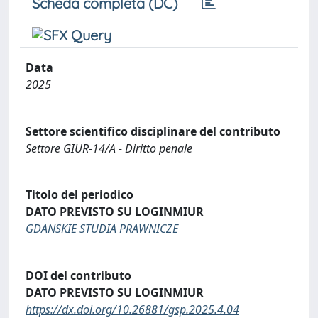
Scheda completa (DC)
Data
2025
Settore scientifico disciplinare del contributo
Settore GIUR-14/A - Diritto penale
Titolo del periodico
DATO PREVISTO SU LOGINMIUR
GDANSKIE STUDIA PRAWNICZE
DOI del contributo
DATO PREVISTO SU LOGINMIUR
https://dx.doi.org/10.26881/gsp.2025.4.04