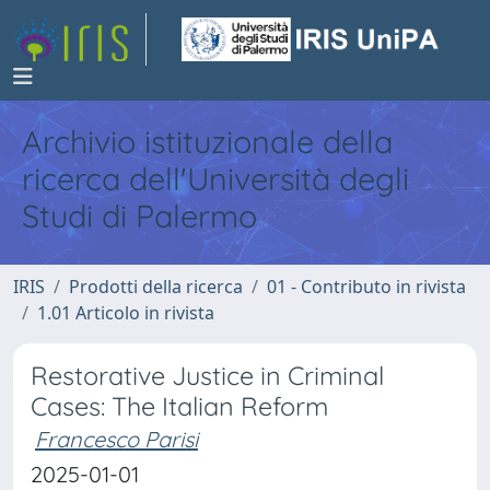
Archivio istituzionale della
ricerca dell'Università degli
Studi di Palermo
IRIS
Prodotti della ricerca
01 - Contributo in rivista
1.01 Articolo in rivista
Restorative Justice in Criminal
Cases: The Italian Reform
Francesco Parisi
2025-01-01