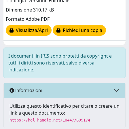
Tipologia: Versione Editoriale
Dimensione 310.17 kB
Formato Adobe PDF
Visualizza/Apri
Richiedi una copia
I documenti in IRIS sono protetti da copyright e
tutti i diritti sono riservati, salvo diversa
indicazione.
Informazioni
Utilizza questo identificativo per citare o creare un
link a questo documento:
https://hdl.handle.net/10447/699174