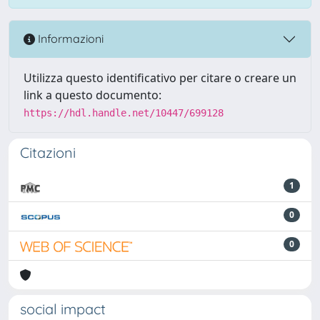
Informazioni
Utilizza questo identificativo per citare o creare un
link a questo documento:
https://hdl.handle.net/10447/699128
Citazioni
1
0
0
social impact