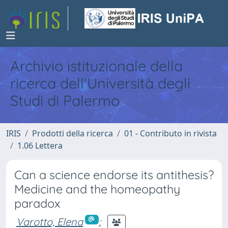
Archivio istituzionale della
ricerca dell'Università degli
Studi di Palermo
IRIS
Prodotti della ricerca
01 - Contributo in rivista
1.06 Lettera
Can a science endorse its antithesis?
Medicine and the homeopathy
paradox
Varotto, Elena
;