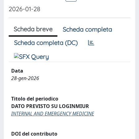
2026-01-28
Scheda breve
Scheda completa
Scheda completa (DC)
Data
28-gen-2026
Titolo del periodico
DATO PREVISTO SU LOGINMIUR
INTERNAL AND EMERGENCY MEDICINE
DOI del contributo