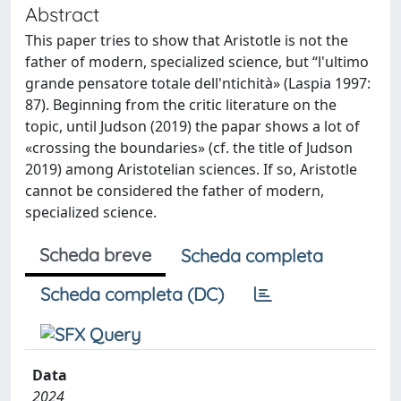
Abstract
This paper tries to show that Aristotle is not the
father of modern, specialized science, but “l'ultimo
grande pensatore totale dell'ntichità» (Laspia 1997:
87). Beginning from the critic literature on the
topic, until Judson (2019) the papar shows a lot of
«crossing the boundaries» (cf. the title of Judson
2019) among Aristotelian sciences. If so, Aristotle
cannot be considered the father of modern,
specialized science.
Scheda breve
Scheda completa
Scheda completa (DC)
Data
2024