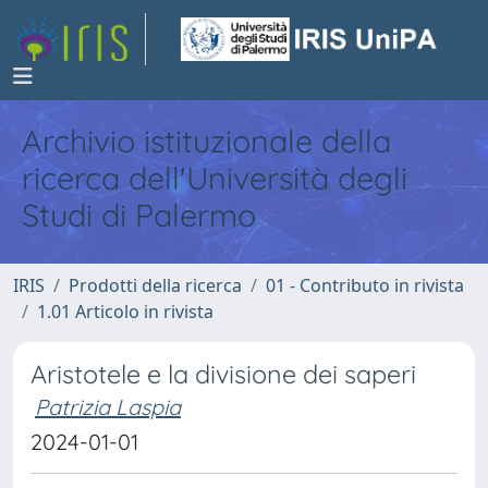
Archivio istituzionale della
ricerca dell'Università degli
Studi di Palermo
IRIS
Prodotti della ricerca
01 - Contributo in rivista
1.01 Articolo in rivista
Aristotele e la divisione dei saperi
Patrizia Laspia
2024-01-01