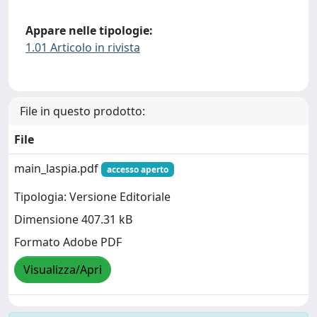
Appare nelle tipologie:
1.01 Articolo in rivista
File in questo prodotto:
File
main_laspia.pdf
accesso aperto
Tipologia: Versione Editoriale
Dimensione 407.31 kB
Formato Adobe PDF
Visualizza/Apri