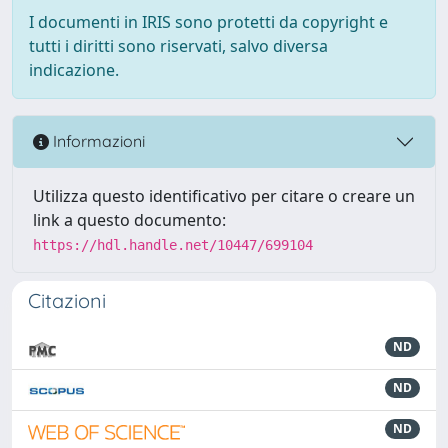
I documenti in IRIS sono protetti da copyright e
tutti i diritti sono riservati, salvo diversa
indicazione.
Informazioni
Utilizza questo identificativo per citare o creare un
link a questo documento:
https://hdl.handle.net/10447/699104
Citazioni
ND
ND
ND