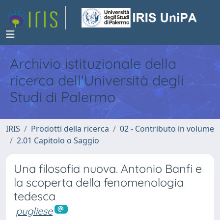
Archivio istituzionale della
ricerca dell'Università degli
Studi di Palermo
IRIS
Prodotti della ricerca
02 - Contributo in volume
2.01 Capitolo o Saggio
Una filosofia nuova. Antonio Banfi e
la scoperta della fenomenologia
tedesca
pugliese