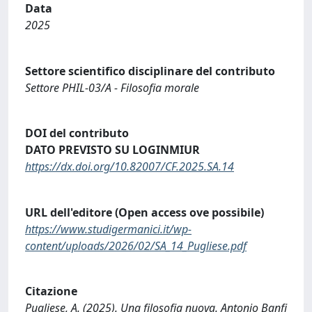
Data
2025
Settore scientifico disciplinare del contributo
Settore PHIL-03/A - Filosofia morale
DOI del contributo
DATO PREVISTO SU LOGINMIUR
https://dx.doi.org/10.82007/CF.2025.SA.14
URL dell'editore (Open access ove possibile)
https://www.studigermanici.it/wp-
content/uploads/2026/02/SA_14_Pugliese.pdf
Citazione
Pugliese, A. (2025). Una filosofia nuova. Antonio Banfi