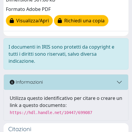
Formato Adobe PDF
Visualizza/Apri
Richiedi una copia
I documenti in IRIS sono protetti da copyright e
tutti i diritti sono riservati, salvo diversa
indicazione.
Informazioni
Utilizza questo identificativo per citare o creare un
link a questo documento:
https://hdl.handle.net/10447/699087
Citazioni