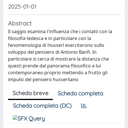
2025-01-01
Abstract
Il saggio esamina l'influenza che i contatti con la
filosofia tedesca e in particolare con la
fenomenologia di Husserl esercitarono sullo
sviluppo del pensiero di Antonio Banfi. In
particolare si cerca di mostrare la distanza che
questi prende dal panorama filosofico a lui
contemporaneo proprio mettendo a frutto gli
impulsi del pensiero husserliano
Scheda breve
Scheda completa
Scheda completa (DC)