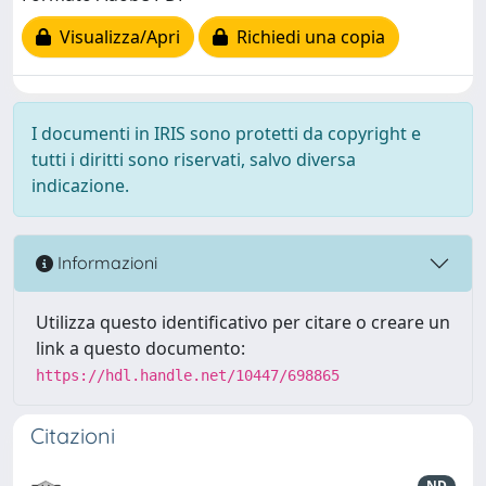
Visualizza/Apri
Richiedi una copia
I documenti in IRIS sono protetti da copyright e
tutti i diritti sono riservati, salvo diversa
indicazione.
Informazioni
Utilizza questo identificativo per citare o creare un
link a questo documento:
https://hdl.handle.net/10447/698865
Citazioni
ND