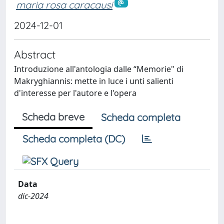
maria rosa caracausi
2024-12-01
Abstract
Introduzione all'antologia dalle “Memorie" di
Makryghiannis: mette in luce i unti salienti
d'interesse per l'autore e l'opera
Scheda breve
Scheda completa
Scheda completa (DC)
Data
dic-2024