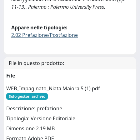
11-13). Palermo : Palermo University Press.
Appare nelle tipologie:
2.02 Prefazione/Postfazione
File in questo prodotto:
File
WEB_Impaginato_Niata Maiora 5 (1).pdf
Solo gestori archvio
Descrizione: prefazione
Tipologia: Versione Editoriale
Dimensione 2.19 MB
Formato Adobe PDF