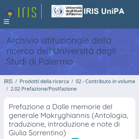
Archivio istituzionale della
ricerca dell'Università degli
Studi di Palermo
IRIS
Prodotti della ricerca
02 - Contributo in volume
2.02 Prefazione/Postfazione
Prefazione a Dalle memorie del
generale Makryghiannis (Antologia,
traduzione, introduzione e note di
Giulia Sorrentino)