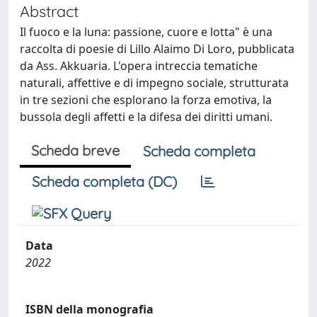
Abstract
Il fuoco e la luna: passione, cuore e lotta" è una
raccolta di poesie di Lillo Alaimo Di Loro, pubblicata
da Ass. Akkuaria. L'opera intreccia tematiche
naturali, affettive e di impegno sociale, strutturata
in tre sezioni che esplorano la forza emotiva, la
bussola degli affetti e la difesa dei diritti umani.
Scheda breve
Scheda completa
Scheda completa (DC)
Data
2022
ISBN della monografia