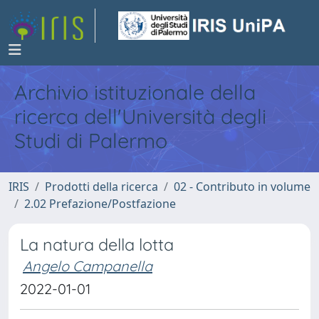
Archivio istituzionale della
ricerca dell'Università degli
Studi di Palermo
IRIS
Prodotti della ricerca
02 - Contributo in volume
2.02 Prefazione/Postfazione
La natura della lotta
Angelo Campanella
2022-01-01