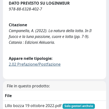
DATO PREVISTO SU LOGINMIUR
978-88-6328-402-7
Citazione
Campanella, A. (2022). La natura della lotta. In Il
fuoco e la luna passione, cuore e lotta (pp. 7-9).
Catania : Edizioni Akkuaria.
Appare nelle tipologie:
2.02 Prefazione/Postfazione
File in questo prodotto:
File
Lillo bozza 19 ottobre 2022.pdf
Solo gestori archvio