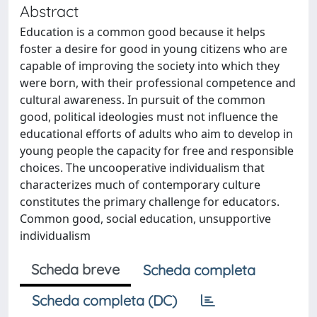
Abstract
Education is a common good because it helps
foster a desire for good in young citizens who are
capable of improving the society into which they
were born, with their professional competence and
cultural awareness. In pursuit of the common
good, political ideologies must not influence the
educational efforts of adults who aim to develop in
young people the capacity for free and responsible
choices. The uncooperative individualism that
characterizes much of contemporary culture
constitutes the primary challenge for educators.
Common good, social education, unsupportive
individualism
Scheda breve
Scheda completa
Scheda completa (DC)