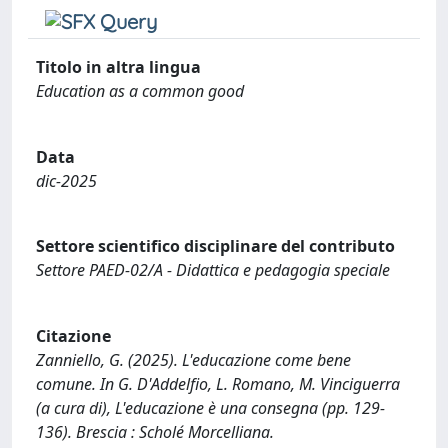
Titolo in altra lingua
Education as a common good
Data
dic-2025
Settore scientifico disciplinare del contributo
Settore PAED-02/A - Didattica e pedagogia speciale
Citazione
Zanniello, G. (2025). L'educazione come bene
comune. In G. D'Addelfio, L. Romano, M. Vinciguerra
(a cura di), L'educazione è una consegna (pp. 129-
136). Brescia : Scholé Morcelliana.