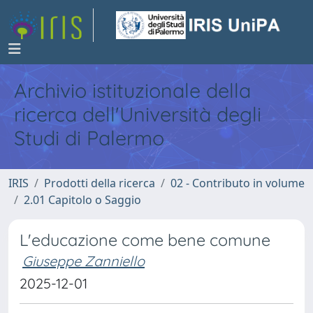
Archivio istituzionale della
ricerca dell'Università degli
Studi di Palermo
IRIS
Prodotti della ricerca
02 - Contributo in volume
2.01 Capitolo o Saggio
L'educazione come bene comune
Giuseppe Zanniello
2025-12-01