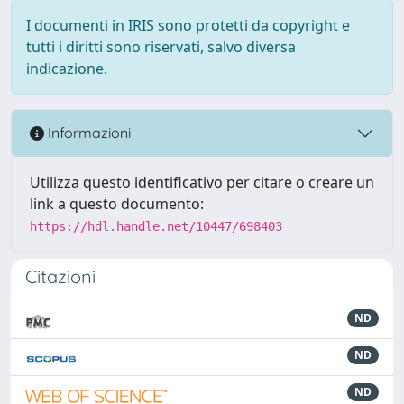
I documenti in IRIS sono protetti da copyright e
tutti i diritti sono riservati, salvo diversa
indicazione.
Informazioni
Utilizza questo identificativo per citare o creare un
link a questo documento:
https://hdl.handle.net/10447/698403
Citazioni
ND
ND
ND