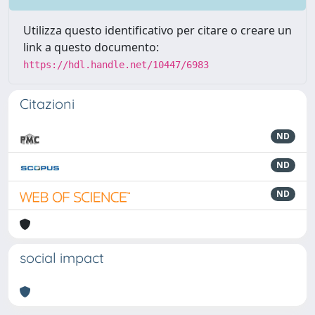
Utilizza questo identificativo per citare o creare un
link a questo documento:
https://hdl.handle.net/10447/6983
Citazioni
ND
ND
ND
social impact