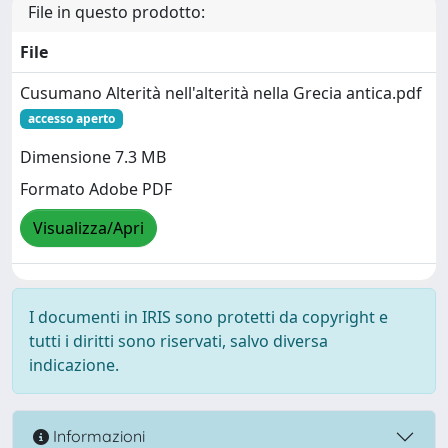
File in questo prodotto:
File
Cusumano Alterità nell'alterità nella Grecia antica.pdf
accesso aperto
Dimensione 7.3 MB
Formato Adobe PDF
Visualizza/Apri
I documenti in IRIS sono protetti da copyright e
tutti i diritti sono riservati, salvo diversa
indicazione.
Informazioni