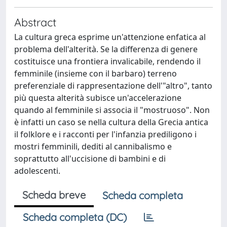
Abstract
La cultura greca esprime un'attenzione enfatica al
problema dell'alterità. Se la differenza di genere
costituisce una frontiera invalicabile, rendendo il
femminile (insieme con il barbaro) terreno
preferenziale di rappresentazione dell'"altro", tanto
più questa alterità subisce un'accelerazione
quando al femminile si associa il "mostruoso". Non
è infatti un caso se nella cultura della Grecia antica
il folklore e i racconti per l'infanzia prediligono i
mostri femminili, dediti al cannibalismo e
soprattutto all'uccisione di bambini e di
adolescenti.
Scheda breve
Scheda completa
Scheda completa (DC)