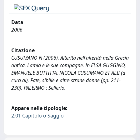
Data
2006
Citazione
CUSUMANO N (2006). Alterità nell'alterità nella Grecia
antica. Lamia e le sue compagne. In ELSA GUGGINO,
EMANUELE BUTTITTA, NICOLA CUSUMANO ET ALII (a
cura di), Fate, sibille e altre strane donne (pp. 211-
230). PALERMO : Sellerio.
Appare nelle tipologie:
2.01 Capitolo o Saggio