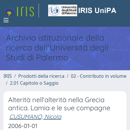
Archivio istituzionale della
ricerca dell'Università degli
Studi di Palermo
IRIS
Prodotti della ricerca
02 - Contributo in volume
2.01 Capitolo o Saggio
Alterità nell'alterità nella Grecia
antica. Lamia e le sue compagne
CUSUMANO, Nicola
2006-01-01